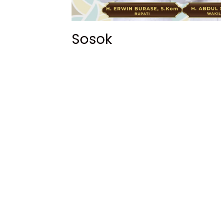
Sosok