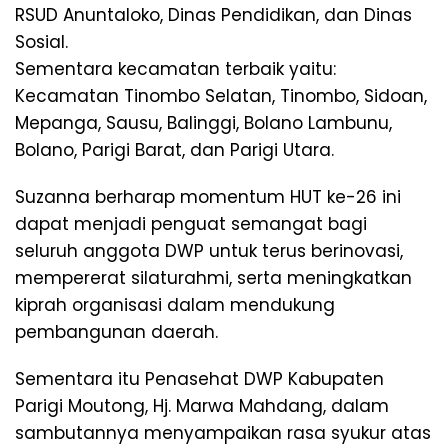
RSUD Anuntaloko, Dinas Pendidikan, dan Dinas
Sosial.
Sementara kecamatan terbaik yaitu:
Kecamatan Tinombo Selatan, Tinombo, Sidoan,
Mepanga, Sausu, Balinggi, Bolano Lambunu,
Bolano, Parigi Barat, dan Parigi Utara.
Suzanna berharap momentum HUT ke-26 ini
dapat menjadi penguat semangat bagi
seluruh anggota DWP untuk terus berinovasi,
mempererat silaturahmi, serta meningkatkan
kiprah organisasi dalam mendukung
pembangunan daerah.
Sementara itu Penasehat DWP Kabupaten
Parigi Moutong, Hj. Marwa Mahdang, dalam
sambutannya menyampaikan rasa syukur atas