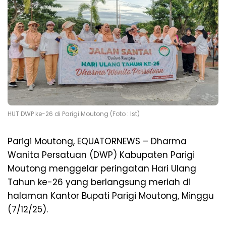
HUT DWP ke-26 di Parigi Moutong (Foto : Ist)
Parigi Moutong, EQUATORNEWS – Dharma
Wanita Persatuan (DWP) Kabupaten Parigi
Moutong menggelar peringatan Hari Ulang
Tahun ke-26 yang berlangsung meriah di
halaman Kantor Bupati Parigi Moutong, Minggu
(7/12/25).