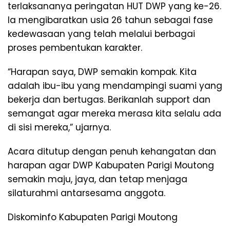
terlaksananya peringatan HUT DWP yang ke-26.
Ia mengibaratkan usia 26 tahun sebagai fase
kedewasaan yang telah melalui berbagai
proses pembentukan karakter.
“Harapan saya, DWP semakin kompak. Kita
adalah ibu-ibu yang mendampingi suami yang
bekerja dan bertugas. Berikanlah support dan
semangat agar mereka merasa kita selalu ada
di sisi mereka,” ujarnya.
Acara ditutup dengan penuh kehangatan dan
harapan agar DWP Kabupaten Parigi Moutong
semakin maju, jaya, dan tetap menjaga
silaturahmi antarsesama anggota.
Diskominfo Kabupaten Parigi Moutong