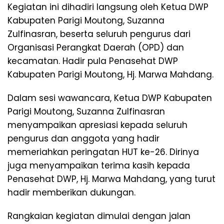
Kegiatan ini dihadiri langsung oleh Ketua DWP
Kabupaten Parigi Moutong, Suzanna
Zulfinasran, beserta seluruh pengurus dari
Organisasi Perangkat Daerah (OPD) dan
kecamatan. Hadir pula Penasehat DWP
Kabupaten Parigi Moutong, Hj. Marwa Mahdang.
Dalam sesi wawancara, Ketua DWP Kabupaten
Parigi Moutong, Suzanna Zulfinasran
menyampaikan apresiasi kepada seluruh
pengurus dan anggota yang hadir
memeriahkan peringatan HUT ke-26. Dirinya
juga menyampaikan terima kasih kepada
Penasehat DWP, Hj. Marwa Mahdang, yang turut
hadir memberikan dukungan.
Rangkaian kegiatan dimulai dengan jalan