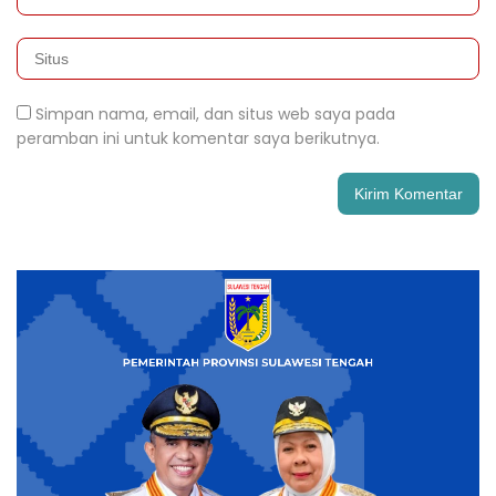
Simpan nama, email, dan situs web saya pada
peramban ini untuk komentar saya berikutnya.