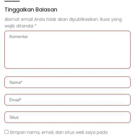
Tinggalkan Balasan
Alamat email Anda tidak akan dipublikasikan.
Ruas yang
wajib ditandai
*
Simpan nama, email, dan situs web saya pada