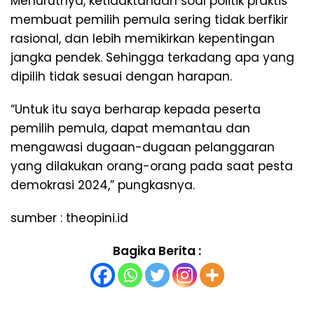
Menurutnya, ketidaktahuan soal politik praktis
membuat pemilih pemula sering tidak berfikir
rasional, dan lebih memikirkan kepentingan
jangka pendek. Sehingga terkadang apa yang
dipilih tidak sesuai dengan harapan.
“Untuk itu saya berharap kepada peserta
pemilih pemula, dapat memantau dan
mengawasi dugaan-dugaan pelanggaran
yang dilakukan orang-orang pada saat pesta
demokrasi 2024,” pungkasnya.
sumber : theopini.id
Bagika Berita :