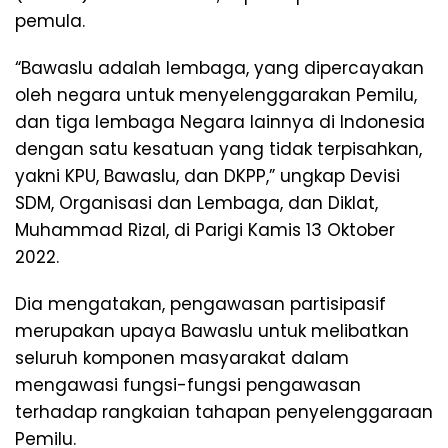
pemula.
“Bawaslu adalah lembaga, yang dipercayakan
oleh negara untuk menyelenggarakan Pemilu,
dan tiga lembaga Negara lainnya di Indonesia
dengan satu kesatuan yang tidak terpisahkan,
yakni KPU, Bawaslu, dan DKPP,” ungkap Devisi
SDM, Organisasi dan Lembaga, dan Diklat,
Muhammad Rizal, di Parigi Kamis 13 Oktober
2022.
Dia mengatakan, pengawasan partisipasif
merupakan upaya Bawaslu untuk melibatkan
seluruh komponen masyarakat dalam
mengawasi fungsi-fungsi pengawasan
terhadap rangkaian tahapan penyelenggaraan
Pemilu.