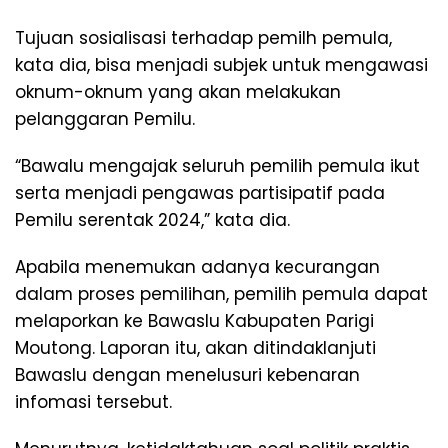
Tujuan sosialisasi terhadap pemilh pemula,
kata dia, bisa menjadi subjek untuk mengawasi
oknum-oknum yang akan melakukan
pelanggaran Pemilu.
“Bawalu mengajak seluruh pemilih pemula ikut
serta menjadi pengawas partisipatif pada
Pemilu serentak 2024,” kata dia.
Apabila menemukan adanya kecurangan
dalam proses pemilihan, pemilih pemula dapat
melaporkan ke Bawaslu Kabupaten Parigi
Moutong. Laporan itu, akan ditindaklanjuti
Bawaslu dengan menelusuri kebenaran
infomasi tersebut.