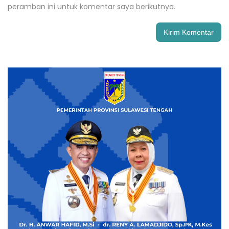
peramban ini untuk komentar saya berikutnya.