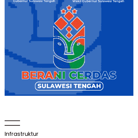
Infrastruktur