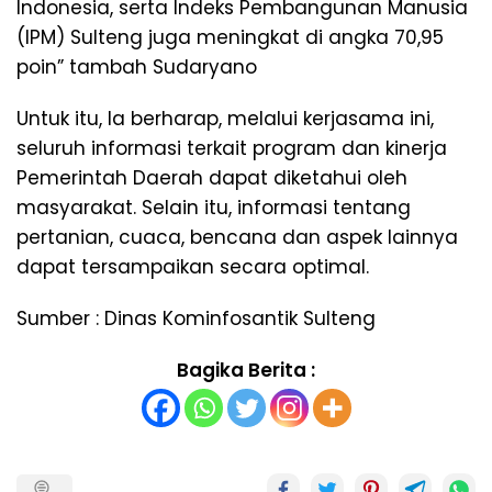
Indonesia, serta Indeks Pembangunan Manusia
(IPM) Sulteng juga meningkat di angka 70,95
poin” tambah Sudaryano
Untuk itu, Ia berharap, melalui kerjasama ini,
seluruh informasi terkait program dan kinerja
Pemerintah Daerah dapat diketahui oleh
masyarakat. Selain itu, informasi tentang
pertanian, cuaca, bencana dan aspek lainnya
dapat tersampaikan secara optimal.
Sumber : Dinas Kominfosantik Sulteng
Bagika Berita :