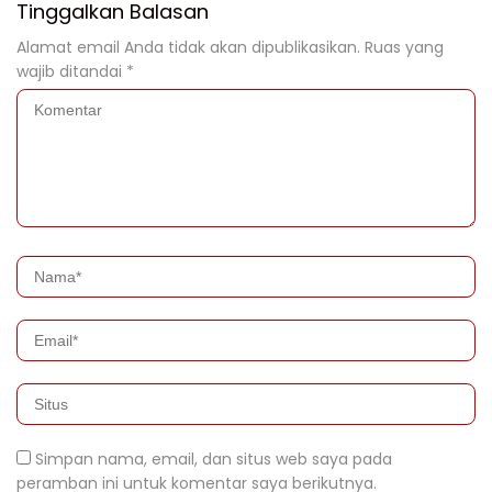
Tinggalkan Balasan
Alamat email Anda tidak akan dipublikasikan.
Ruas yang
wajib ditandai
*
Simpan nama, email, dan situs web saya pada
peramban ini untuk komentar saya berikutnya.