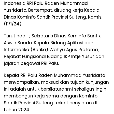
Indonesia RRI Palu Raden Muhammad
Yusridarto. Bertempat, diruang kerja Kepala
Dinas Kominfo Santik Provinsi Sulteng. Kamis,
(11/1/24)
Turut hadir ; Sekretaris Dinas Kominfo Santik
Aswin Saudo, Kepala Bidang Aplikasi dan
Informatika (Aptika) Wahyu Agus Pratama,
Pejabat Fungsional Bidang IKP Intje Yusuf dan
jajaran pegawai RRI Palu.
Kepala RRI Palu Raden Muhammad Yusridarto
menyampaikan, maksud dan tujuan kunjungan
ini adalah untuk bersilaturahmi sekaligus ingin
membangun kerja sama dengan Kominfo
Santik Provinsi Sulteng terkait penyiaran di
tahun 2024.