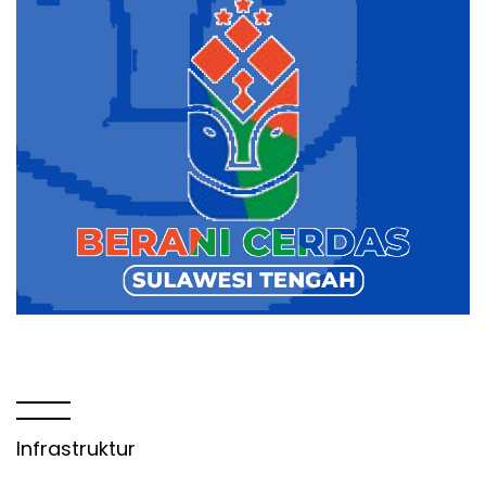
Infrastruktur