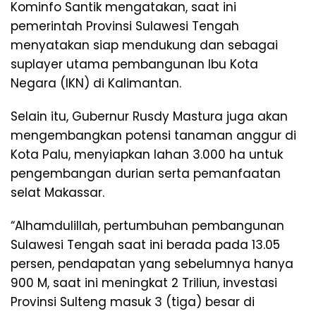
Kominfo Santik mengatakan, saat ini
pemerintah Provinsi Sulawesi Tengah
menyatakan siap mendukung dan sebagai
suplayer utama pembangunan Ibu Kota
Negara (IKN) di Kalimantan.
Selain itu, Gubernur Rusdy Mastura juga akan
mengembangkan potensi tanaman anggur di
Kota Palu, menyiapkan lahan 3.000 ha untuk
pengembangan durian serta pemanfaatan
selat Makassar.
“Alhamdulillah, pertumbuhan pembangunan
Sulawesi Tengah saat ini berada pada 13.05
persen, pendapatan yang sebelumnya hanya
900 M, saat ini meningkat 2 Triliun, investasi
Provinsi Sulteng masuk 3 (tiga) besar di