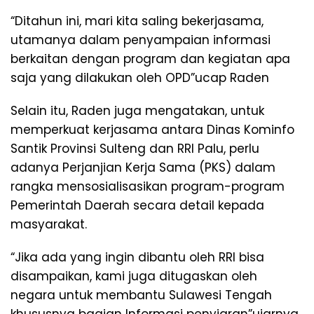
“Ditahun ini, mari kita saling bekerjasama,
utamanya dalam penyampaian informasi
berkaitan dengan program dan kegiatan apa
saja yang dilakukan oleh OPD”ucap Raden
Selain itu, Raden juga mengatakan, untuk
memperkuat kerjasama antara Dinas Kominfo
Santik Provinsi Sulteng dan RRI Palu, perlu
adanya Perjanjian Kerja Sama (PKS) dalam
rangka mensosialisasikan program-program
Pemerintah Daerah secara detail kepada
masyarakat.
“Jika ada yang ingin dibantu oleh RRI bisa
disampaikan, kami juga ditugaskan oleh
negara untuk membantu Sulawesi Tengah