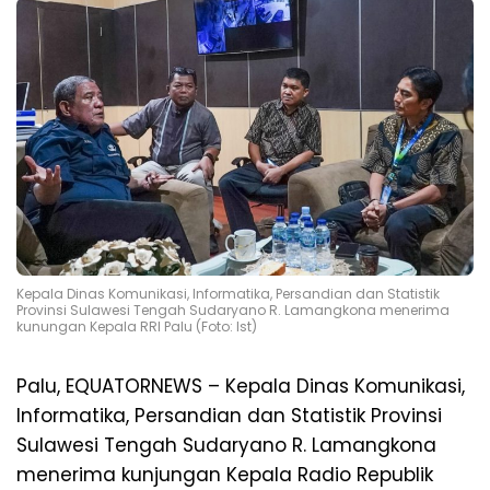
Kepala Dinas Komunikasi, Informatika, Persandian dan Statistik
Provinsi Sulawesi Tengah Sudaryano R. Lamangkona menerima
kunungan Kepala RRI Palu (Foto: Ist)
Palu, EQUATORNEWS – Kepala Dinas Komunikasi,
Informatika, Persandian dan Statistik Provinsi
Sulawesi Tengah Sudaryano R. Lamangkona
menerima kunjungan Kepala Radio Republik