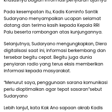
khususnya bagian Informasi penyiaran”ujarnya
Pada kesempatan itu, Kadis Kominfo Santik
Sudaryano menyampaikan ucapan selamat
datang dan terima kasih kepada Kepala RRI
Palu beserta rombongan atas kunjungannya.
Selanjutnya, Sudaryano mengungkapkan, Diera
digitalisasi saat ini, informasi berkembang dan
tersebar begitu cepat. Begitu juga dunia
penyiaran radio yang terus eksis memberikan
informasi kepada masyarakat.
“Menurut saya, penggunaan sarana komunikasi
perlu dioptimalkan agar tepat sasaran”sebut
Sudaryano
Lebih lanjut, kata Kak Ano sapaan akrab Kadis