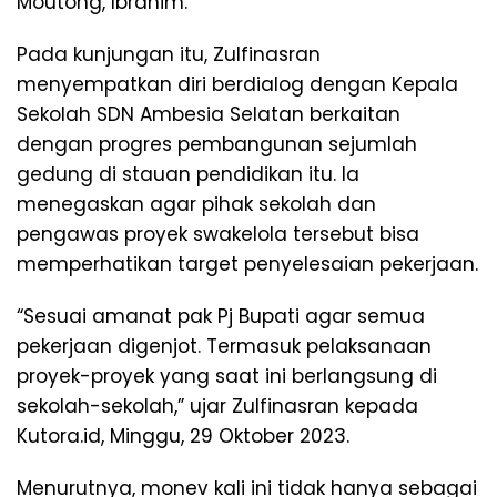
Moutong, Ibrahim.
Pada kunjungan itu, Zulfinasran
menyempatkan diri berdialog dengan Kepala
Sekolah SDN Ambesia Selatan berkaitan
dengan progres pembangunan sejumlah
gedung di stauan pendidikan itu. Ia
menegaskan agar pihak sekolah dan
pengawas proyek swakelola tersebut bisa
memperhatikan target penyelesaian pekerjaan.
“Sesuai amanat pak Pj Bupati agar semua
pekerjaan digenjot. Termasuk pelaksanaan
proyek-proyek yang saat ini berlangsung di
sekolah-sekolah,” ujar Zulfinasran kepada
Kutora.id, Minggu, 29 Oktober 2023.
Menurutnya, monev kali ini tidak hanya sebagai