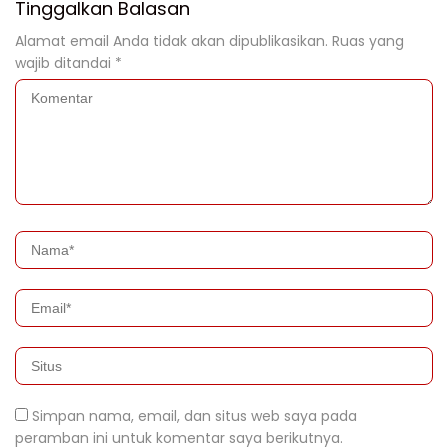
Tinggalkan Balasan
Alamat email Anda tidak akan dipublikasikan.
Ruas yang
wajib ditandai
*
Simpan nama, email, dan situs web saya pada
peramban ini untuk komentar saya berikutnya.