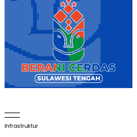
Infrastruktur