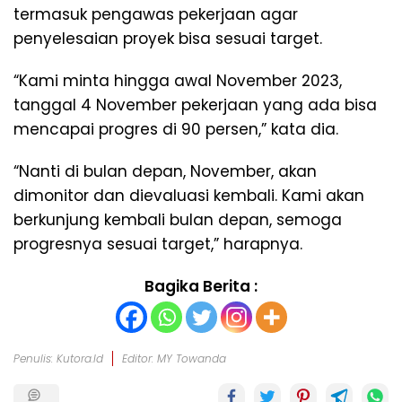
termasuk pengawas pekerjaan agar
penyelesaian proyek bisa sesuai target.
“Kami minta hingga awal November 2023,
tanggal 4 November pekerjaan yang ada bisa
mencapai progres di 90 persen,” kata dia.
“Nanti di bulan depan, November, akan
dimonitor dan dievaluasi kembali. Kami akan
berkunjung kembali bulan depan, semoga
progresnya sesuai target,” harapnya.
Bagika Berita :
Penulis: Kutora.id
Editor: MY Towanda