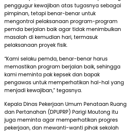
penggugur kewajiban atas tugasnya sebagai
pimpinan, tetapi benar-benar untuk
mengontrol pelaksanaan program-program
pemda berjalan baik agar tidak menimbulkan
masalah di kemudian hari, termasuk
pelaksanaan proyek fisik.
“Kami selaku pemda, benar-benar harus
memastikan program berjalan baik, sehingga
kami meminta pak kepsek dan bapak
pengawas untuk memperhatikan hal-hal yang
menjadi kewajiban,” tegasnya.
Kepala Dinas Pekerjaan Umum Penataan Ruang
dan Pertanahan (DPUPRP) Parigi Moutong itu
juga meminta agar memperhatikan progres
pekerjaan, dan mewanti-wanti pihak sekolah