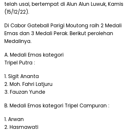
telah usai, bertempat di Alun Alun Luwuk, Kamis
(15/12/22).
Di Cabor Gateball Parigi Moutong raih 2 Medali
Emas dan 3 Medali Perak. Berikut perolehan
Medalinya.
A. Medali Emas kategori
Tripel Putra :
1. Sigit Ananta
2. Moh. Fahri Latjuru
3. Fauzan Yunde
B. Medali Emas kategori Tripel Campuran :
1. Arwan
2. Hasmawati