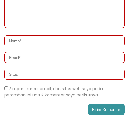
Simpan nama, email, dan situs web saya pada
peramban ini untuk komentar saya berikutnya.