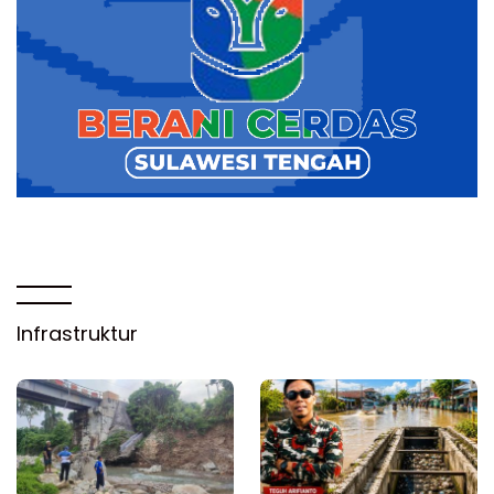
Infrastruktur