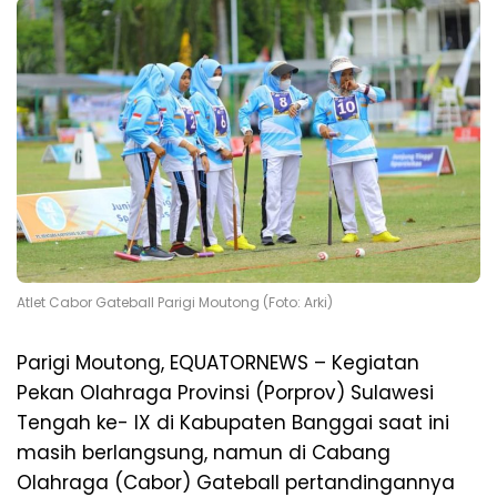
Atlet Cabor Gateball Parigi Moutong (Foto: Arki)
Parigi Moutong, EQUATORNEWS – Kegiatan
Pekan Olahraga Provinsi (Porprov) Sulawesi
Tengah ke- IX di Kabupaten Banggai saat ini
masih berlangsung, namun di Cabang
Olahraga (Cabor) Gateball pertandingannya