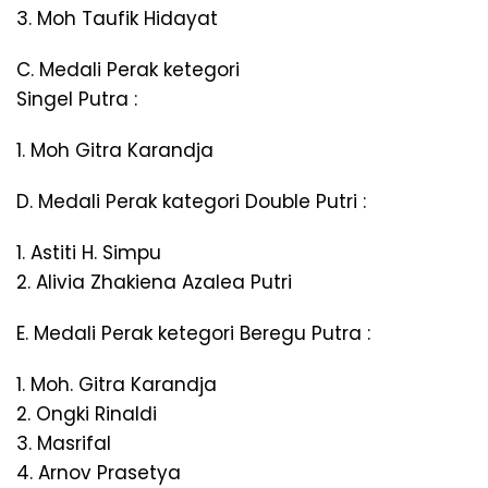
3. Moh Taufik Hidayat
C. Medali Perak ketegori
Singel Putra :
1. Moh Gitra Karandja
D. Medali Perak kategori Double Putri :
1. Astiti H. Simpu
2. Alivia Zhakiena Azalea Putri
E. Medali Perak ketegori Beregu Putra :
1. Moh. Gitra Karandja
2. Ongki Rinaldi
3. Masrifal
4. Arnov Prasetya