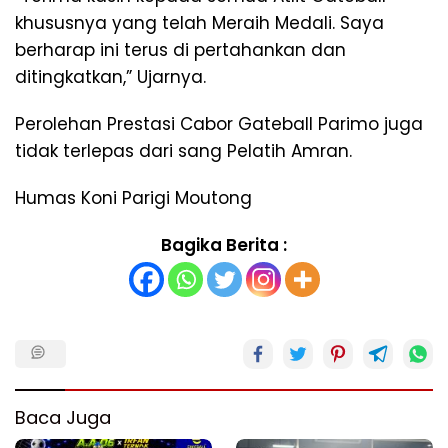
khususnya yang telah Meraih Medali. Saya
berharap ini terus di pertahankan dan
ditingkatkan,” Ujarnya.
Perolehan Prestasi Cabor Gateball Parimo juga
tidak terlepas dari sang Pelatih Amran.
Humas Koni Parigi Moutong
Bagika Berita :
Baca Juga