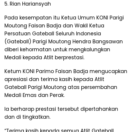
5. Rian Hariansyah
Pada kesempatan itu Ketua Umum KONI Parigi
Moutong Faisan Badja dan Wakil Ketua
Persatuan Gateball Seluruh Indonesia
(Gateball) Parigi Moutong Hendra Bangsawan
diberi kehormatan untuk mengkalungkan
Medali kepada Atlit berprestasi.
Ketum KONI Parimo Faisan Badja mengucapkan
apresiasi dan terima kasih kepada Atlit
Gateball Parigi Moutong atas persembahan
Medali Emas dan Perak.
Ia berharap prestasi tersebut dipertahankan
dan di tingkatkan.
“Terima kasih kepada semua Atlit Gateball