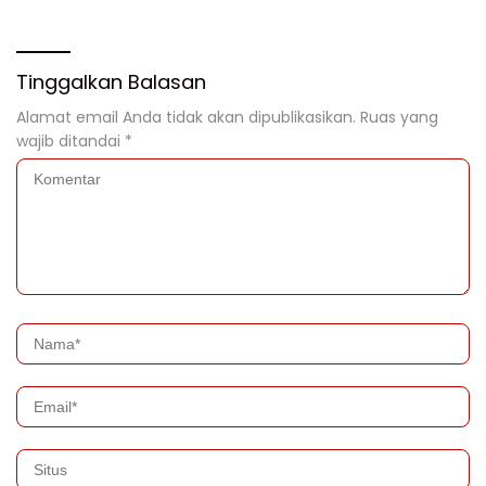
Tinggalkan Balasan
Alamat email Anda tidak akan dipublikasikan.
Ruas yang
wajib ditandai
*