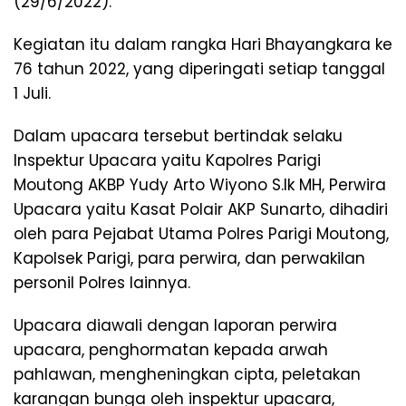
(29/6/2022).
Kegiatan itu dalam rangka Hari Bhayangkara ke
76 tahun 2022, yang diperingati setiap tanggal
1 Juli.
Dalam upacara tersebut bertindak selaku
Inspektur Upacara yaitu Kapolres Parigi
Moutong AKBP Yudy Arto Wiyono S.Ik MH, Perwira
Upacara yaitu Kasat Polair AKP Sunarto, dihadiri
oleh para Pejabat Utama Polres Parigi Moutong,
Kapolsek Parigi, para perwira, dan perwakilan
personil Polres lainnya.
Upacara diawali dengan laporan perwira
upacara, penghormatan kepada arwah
pahlawan, mengheningkan cipta, peletakan
karangan bunga oleh inspektur upacara,