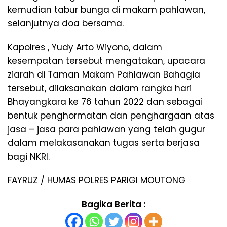
kemudian tabur bunga di makam pahlawan,
selanjutnya doa bersama.
Kapolres , Yudy Arto Wiyono, dalam
kesempatan tersebut mengatakan, upacara
ziarah di Taman Makam Pahlawan Bahagia
tersebut, dilaksanakan dalam rangka hari
Bhayangkara ke 76 tahun 2022 dan sebagai
bentuk penghormatan dan penghargaan atas
jasa – jasa para pahlawan yang telah gugur
dalam melakasanakan tugas serta berjasa
bagi NKRI.
FAYRUZ / HUMAS POLRES PARIGI MOUTONG
Bagika Berita :