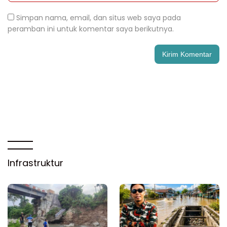
Simpan nama, email, dan situs web saya pada
peramban ini untuk komentar saya berikutnya.
Infrastruktur