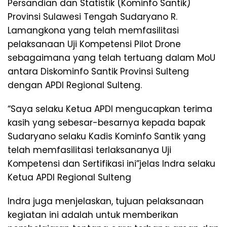
Persandian dan Statistik (Kominfo Santik)
Provinsi Sulawesi Tengah Sudaryano R.
Lamangkona yang telah memfasilitasi
pelaksanaan Uji Kompetensi Pilot Drone
sebagaimana yang telah tertuang dalam MoU
antara Diskominfo Santik Provinsi Sulteng
dengan APDI Regional Sulteng.
“Saya selaku Ketua APDI mengucapkan terima
kasih yang sebesar-besarnya kepada bapak
Sudaryano selaku Kadis Kominfo Santik yang
telah memfasilitasi terlaksananya Uji
Kompetensi dan Sertifikasi ini”jelas Indra selaku
Ketua APDI Regional Sulteng
Indra juga menjelaskan, tujuan pelaksanaan
kegiatan ini adalah untuk memberikan