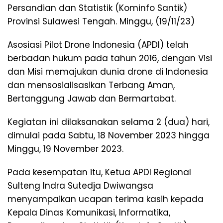
Persandian dan Statistik (Kominfo Santik)
Provinsi Sulawesi Tengah. Minggu, (19/11/23)
Asosiasi Pilot Drone Indonesia (APDI) telah
berbadan hukum pada tahun 2016, dengan Visi
dan Misi memajukan dunia drone di Indonesia
dan mensosialisasikan Terbang Aman,
Bertanggung Jawab dan Bermartabat.
Kegiatan ini dilaksanakan selama 2 (dua) hari,
dimulai pada Sabtu, 18 November 2023 hingga
Minggu, 19 November 2023.
Pada kesempatan itu, Ketua APDI Regional
Sulteng Indra Sutedja Dwiwangsa
menyampaikan ucapan terima kasih kepada
Kepala Dinas Komunikasi, Informatika,