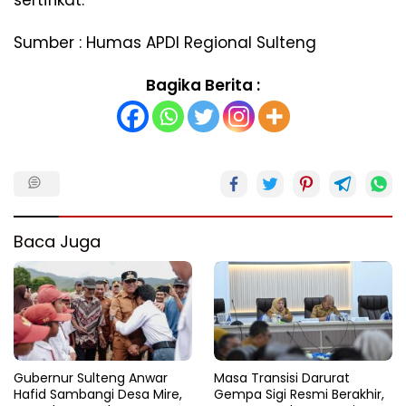
sertifikat.
Sumber : Humas APDI Regional Sulteng
Bagika Berita :
Baca Juga
Gubernur Sulteng Anwar
Masa Transisi Darurat
Hafid Sambangi Desa Mire,
Gempa Sigi Resmi Berakhir,