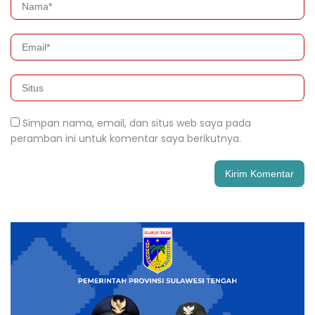
Simpan nama, email, dan situs web saya pada
peramban ini untuk komentar saya berikutnya.