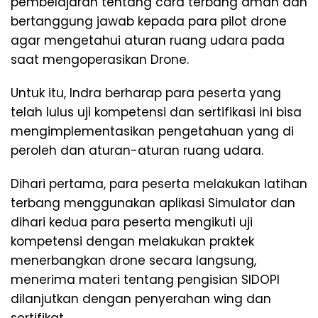
pembelajaran tentang cara terbang aman dan
bertanggung jawab kepada para pilot drone
agar mengetahui aturan ruang udara pada
saat mengoperasikan Drone.
Untuk itu, Indra berharap para peserta yang
telah lulus uji kompetensi dan sertifikasi ini bisa
mengimplementasikan pengetahuan yang di
peroleh dan aturan-aturan ruang udara.
Dihari pertama, para peserta melakukan latihan
terbang menggunakan aplikasi Simulator dan
dihari kedua para peserta mengikuti uji
kompetensi dengan melakukan praktek
menerbangkan drone secara langsung,
menerima materi tentang pengisian SIDOPI
dilanjutkan dengan penyerahan wing dan