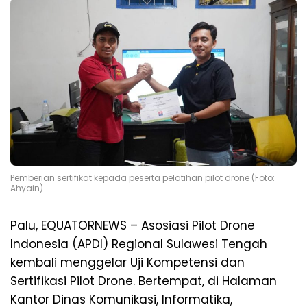
Pemberian sertifikat kepada peserta pelatihan pilot drone (Foto:
Ahyain)
Palu, EQUATORNEWS – Asosiasi Pilot Drone
Indonesia (APDI) Regional Sulawesi Tengah
kembali menggelar Uji Kompetensi dan
Sertifikasi Pilot Drone. Bertempat, di Halaman
Kantor Dinas Komunikasi, Informatika,