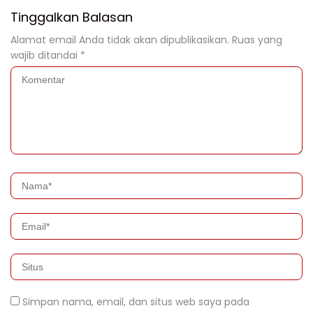
Tinggalkan Balasan
Alamat email Anda tidak akan dipublikasikan.
Ruas yang
wajib ditandai
*
Simpan nama, email, dan situs web saya pada