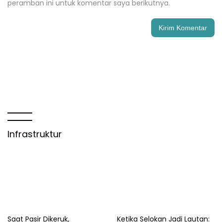
peramban ini untuk komentar saya berikutnya.
Infrastruktur
Saat Pasir Dikeruk,
Ketika Selokan Jadi Lautan: