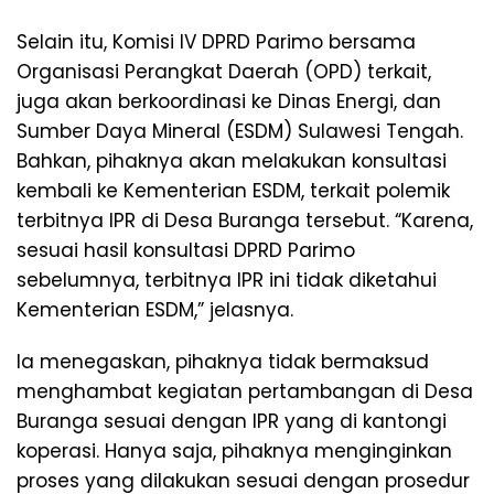
Selain itu, Komisi IV DPRD Parimo bersama
Organisasi Perangkat Daerah (OPD) terkait,
juga akan berkoordinasi ke Dinas Energi, dan
Sumber Daya Mineral (ESDM) Sulawesi Tengah.
Bahkan, pihaknya akan melakukan konsultasi
kembali ke Kementerian ESDM, terkait polemik
terbitnya IPR di Desa Buranga tersebut. “Karena,
sesuai hasil konsultasi DPRD Parimo
sebelumnya, terbitnya IPR ini tidak diketahui
Kementerian ESDM,” jelasnya.
Ia menegaskan, pihaknya tidak bermaksud
menghambat kegiatan pertambangan di Desa
Buranga sesuai dengan IPR yang di kantongi
koperasi. Hanya saja, pihaknya menginginkan
proses yang dilakukan sesuai dengan prosedur