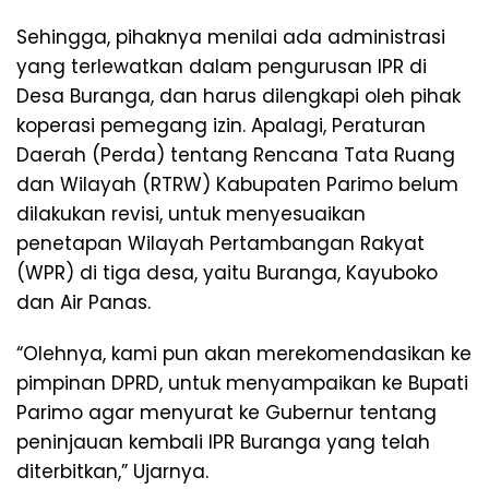
Sehingga, pihaknya menilai ada administrasi
yang terlewatkan dalam pengurusan IPR di
Desa Buranga, dan harus dilengkapi oleh pihak
koperasi pemegang izin. Apalagi, Peraturan
Daerah (Perda) tentang Rencana Tata Ruang
dan Wilayah (RTRW) Kabupaten Parimo belum
dilakukan revisi, untuk menyesuaikan
penetapan Wilayah Pertambangan Rakyat
(WPR) di tiga desa, yaitu Buranga, Kayuboko
dan Air Panas.
“Olehnya, kami pun akan merekomendasikan ke
pimpinan DPRD, untuk menyampaikan ke Bupati
Parimo agar menyurat ke Gubernur tentang
peninjauan kembali IPR Buranga yang telah
diterbitkan,” Ujarnya.