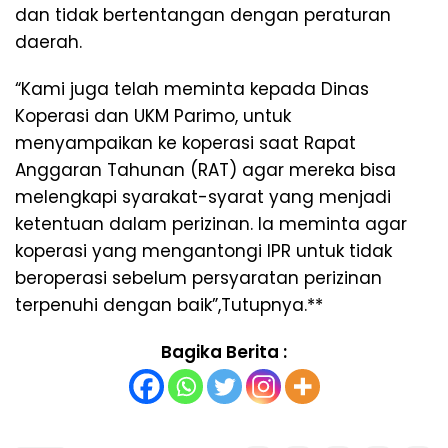
dan tidak bertentangan dengan peraturan
daerah.
“Kami juga telah meminta kepada Dinas
Koperasi dan UKM Parimo, untuk
menyampaikan ke koperasi saat Rapat
Anggaran Tahunan (RAT) agar mereka bisa
melengkapi syarakat-syarat yang menjadi
ketentuan dalam perizinan. Ia meminta agar
koperasi yang mengantongi IPR untuk tidak
beroperasi sebelum persyaratan perizinan
terpenuhi dengan baik”,Tutupnya.**
Bagika Berita :