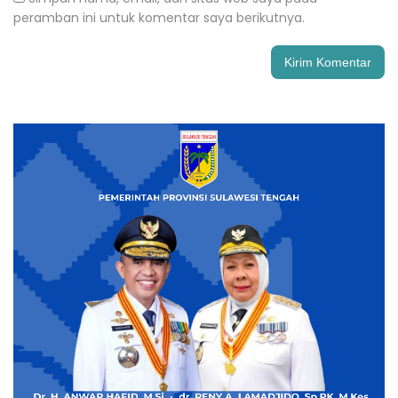
peramban ini untuk komentar saya berikutnya.