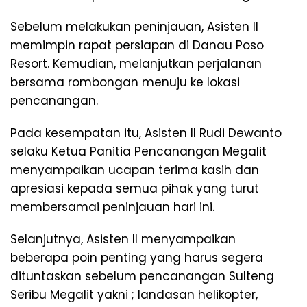
Sebelum melakukan peninjauan, Asisten II
memimpin rapat persiapan di Danau Poso
Resort. Kemudian, melanjutkan perjalanan
bersama rombongan menuju ke lokasi
pencanangan.
Pada kesempatan itu, Asisten II Rudi Dewanto
selaku Ketua Panitia Pencanangan Megalit
menyampaikan ucapan terima kasih dan
apresiasi kepada semua pihak yang turut
membersamai peninjauan hari ini.
Selanjutnya, Asisten II menyampaikan
beberapa poin penting yang harus segera
dituntaskan sebelum pencanangan Sulteng
Seribu Megalit yakni ; landasan helikopter,