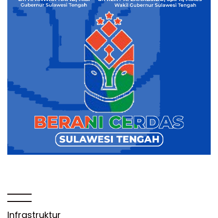
Infrastruktur