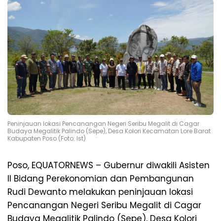
Peninjauan lokasi Pencanangan Negeri Seribu Megalit di Cagar
Budaya Megalitik Palindo (Sepe), Desa Kolori Kecamatan Lore Barat
Kabupaten Poso (Foto: Ist)
Poso, EQUATORNEWS – Gubernur diwakili Asisten
II Bidang Perekonomian dan Pembangunan
Rudi Dewanto melakukan peninjauan lokasi
Pencanangan Negeri Seribu Megalit di Cagar
Budaya Megalitik Palindo (Sepe), Desa Kolori