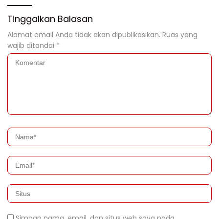
Tinggalkan Balasan
Alamat email Anda tidak akan dipublikasikan.
Ruas yang
wajib ditandai
*
Simpan nama, email, dan situs web saya pada