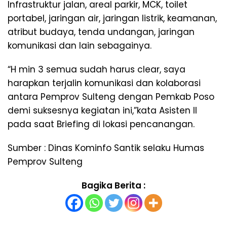
Infrastruktur jalan, areal parkir, MCK, toilet
portabel, jaringan air, jaringan listrik, keamanan,
atribut budaya, tenda undangan, jaringan
komunikasi dan lain sebagainya.
“H min 3 semua sudah harus clear, saya
harapkan terjalin komunikasi dan kolaborasi
antara Pemprov Sulteng dengan Pemkab Poso
demi suksesnya kegiatan ini,”kata Asisten II
pada saat Briefing di lokasi pencanangan.
Sumber : Dinas Kominfo Santik selaku Humas
Pemprov Sulteng
Bagika Berita :