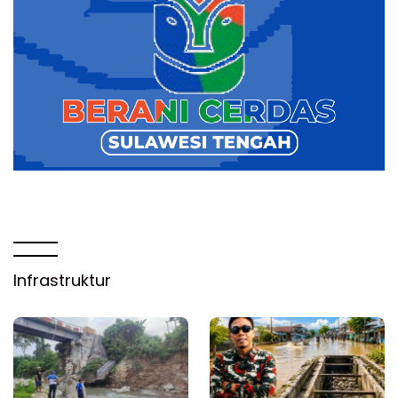
Infrastruktur