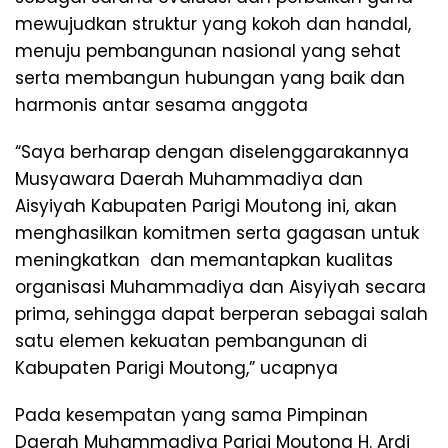
mewujudkan struktur yang kokoh dan handal,
menuju pembangunan nasional yang sehat
serta membangun hubungan yang baik dan
harmonis antar sesama anggota
“Saya berharap dengan diselenggarakannya
Musyawara Daerah Muhammadiya dan
Aisyiyah Kabupaten Parigi Moutong ini, akan
menghasilkan komitmen serta gagasan untuk
meningkatkan dan memantapkan kualitas
organisasi Muhammadiya dan Aisyiyah secara
prima, sehingga dapat berperan sebagai salah
satu elemen kekuatan pembangunan di
Kabupaten Parigi Moutong,” ucapnya
Pada kesempatan yang sama Pimpinan
Daerah Muhammadiya Parigi Moutong H. Ardi