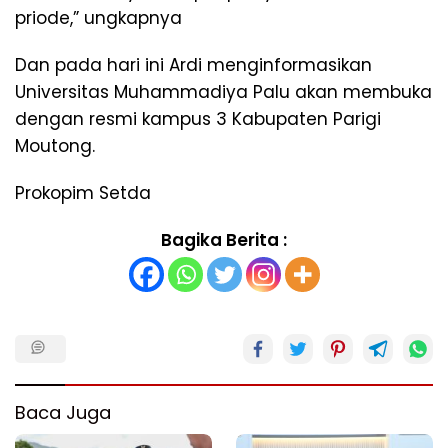
priode,” ungkapnya
Dan pada hari ini Ardi menginformasikan
Universitas Muhammadiya Palu akan membuka
dengan resmi kampus 3 Kabupaten Parigi
Moutong.
Prokopim Setda
Bagika Berita :
Baca Juga