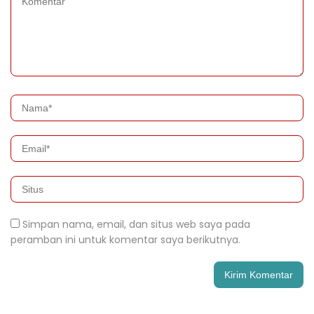
Simpan nama, email, dan situs web saya pada
peramban ini untuk komentar saya berikutnya.