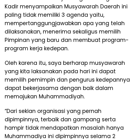
Kadir menyampaikan Musyawarah Daerah ini
paling tidak memiliki 3 agenda yaitu,
mempertanggungjawabkan apa yang telah
dilaksanakan, menerima sekaligus memilih
Pimpinan yang baru dan membuat program-
program kerja kedepan.
Oleh karena itu, saya berharap musyawarah
yang kita laksanakan pada hari ini dapat
memilih pemimpin dan pengurus kedepannya
dapat bekerjasama dengan baik dalam
memajukan Muhammadiyah.
“Dari sekian organisasi yang pernah
dipimpinnya, terbaik dan gampang serta
hampir tidak mendapatkan masalah hanya
Muhammadiya ini dipimpinnya selama 2