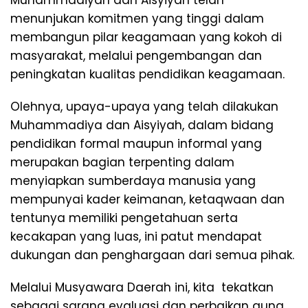
menunjukan komitmen yang tinggi dalam
membangun pilar keagamaan yang kokoh di
masyarakat, melalui pengembangan dan
peningkatan kualitas pendidikan keagamaan.
Olehnya, upaya-upaya yang telah dilakukan
Muhammadiya dan Aisyiyah, dalam bidang
pendidikan formal maupun informal yang
merupakan bagian terpenting dalam
menyiapkan sumberdaya manusia yang
mempunyai kader keimanan, ketaqwaan dan
tentunya memiliki pengetahuan serta
kecakapan yang luas, ini patut mendapat
dukungan dan penghargaan dari semua pihak.
Melalui Musyawara Daerah ini, kita tekatkan
sebagai sarana evaluasi dan perbaikan guna