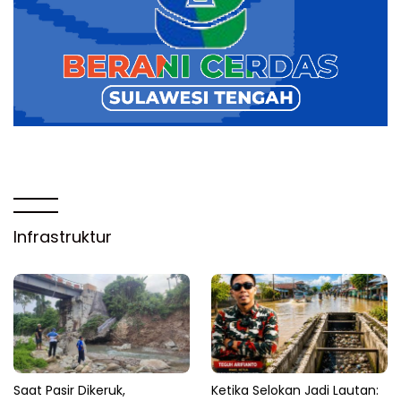
Infrastruktur
Saat Pasir Dikeruk,
Ketika Selokan Jadi Lautan: