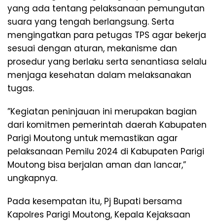
yang ada tentang pelaksanaan pemungutan
suara yang tengah berlangsung. Serta
mengingatkan para petugas TPS agar bekerja
sesuai dengan aturan, mekanisme dan
prosedur yang berlaku serta senantiasa selalu
menjaga kesehatan dalam melaksanakan
tugas.
”Kegiatan peninjauan ini merupakan bagian
dari komitmen pemerintah daerah Kabupaten
Parigi Moutong untuk memastikan agar
pelaksanaan Pemilu 2024 di Kabupaten Parigi
Moutong bisa berjalan aman dan lancar,”
ungkapnya.
Pada kesempatan itu, Pj Bupati bersama
Kapolres Parigi Moutong, Kepala Kejaksaan