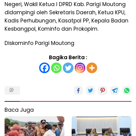
Negeri, Wakil Ketua I DPRD Kab. Parigi Moutong
didampingi oleh Sekretaris Daerah, Ketua KPU,
Kadis Perhubungan, Kasatpol PP, Kepala Badan
Kesbangpol, Kominfo dan Prokopim.
Diskominfo Parigi Moutong
Bagika Berita :
Baca Juga