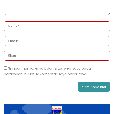
Simpan nama, email, dan situs web saya pada
peramban ini untuk komentar saya berikutnya.