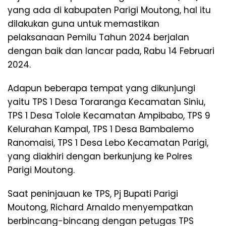
yang ada di kabupaten Parigi Moutong, hal itu
dilakukan guna untuk memastikan
pelaksanaan Pemilu Tahun 2024 berjalan
dengan baik dan lancar pada, Rabu 14 Februari
2024.
Adapun beberapa tempat yang dikunjungi
yaitu TPS 1 Desa Toraranga Kecamatan Siniu,
TPS 1 Desa Tolole Kecamatan Ampibabo, TPS 9
Kelurahan Kampal, TPS 1 Desa Bambalemo
Ranomaisi, TPS 1 Desa Lebo Kecamatan Parigi,
yang diakhiri dengan berkunjung ke Polres
Parigi Moutong.
Saat peninjauan ke TPS, Pj Bupati Parigi
Moutong, Richard Arnaldo menyempatkan
berbincang-bincang dengan petugas TPS