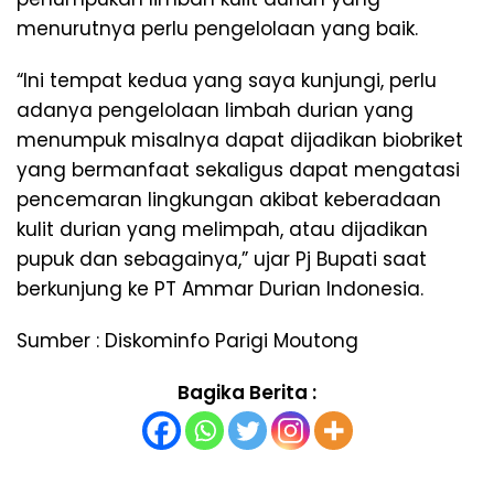
menurutnya perlu pengelolaan yang baik.
“Ini tempat kedua yang saya kunjungi, perlu
adanya pengelolaan limbah durian yang
menumpuk misalnya dapat dijadikan biobriket
yang bermanfaat sekaligus dapat mengatasi
pencemaran lingkungan akibat keberadaan
kulit durian yang melimpah, atau dijadikan
pupuk dan sebagainya,” ujar Pj Bupati saat
berkunjung ke PT Ammar Durian Indonesia.
Sumber : Diskominfo Parigi Moutong
Bagika Berita :