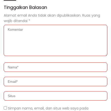
Tinggalkan Balasan
Alamat email Anda tidak akan dipublikasikan.
Ruas yang
wajib ditandai
*
Simpan nama, email, dan situs web saya pada