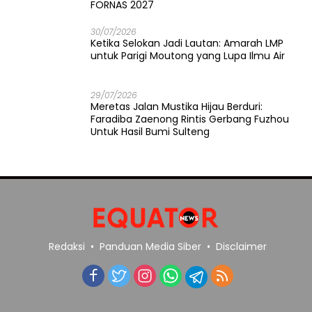
FORNAS 2027
30/07/2026
Ketika Selokan Jadi Lautan: Amarah LMP
untuk Parigi Moutong yang Lupa Ilmu Air
29/07/2026
Meretas Jalan Mustika Hijau Berduri:
Faradiba Zaenong Rintis Gerbang Fuzhou
Untuk Hasil Bumi Sulteng
Redaksi
Panduan Media Siber
Disclaimer