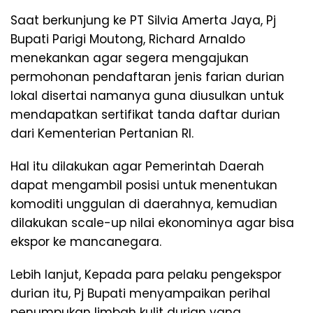
Saat berkunjung ke PT Silvia Amerta Jaya, Pj
Bupati Parigi Moutong, Richard Arnaldo
menekankan agar segera mengajukan
permohonan pendaftaran jenis farian durian
lokal disertai namanya guna diusulkan untuk
mendapatkan sertifikat tanda daftar durian
dari Kementerian Pertanian RI.
Hal itu dilakukan agar Pemerintah Daerah
dapat mengambil posisi untuk menentukan
komoditi unggulan di daerahnya, kemudian
dilakukan scale-up nilai ekonominya agar bisa
ekspor ke mancanegara.
Lebih lanjut, Kepada para pelaku pengekspor
durian itu, Pj Bupati menyampaikan perihal
penumpukan limbah kulit durian yang