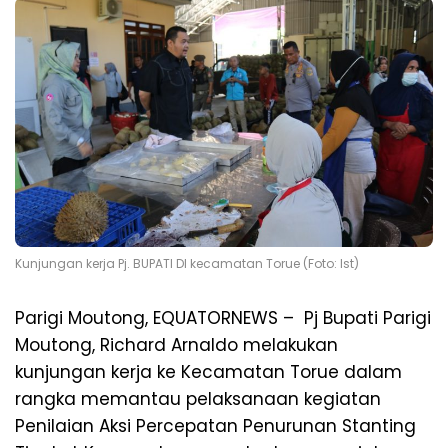
Kunjungan kerja Pj. BUPATI DI kecamatan Torue (Foto: Ist)
Parigi Moutong, EQUATORNEWS – Pj Bupati Parigi
Moutong, Richard Arnaldo melakukan
kunjungan kerja ke Kecamatan Torue dalam
rangka memantau pelaksanaan kegiatan
Penilaian Aksi Percepatan Penurunan Stanting