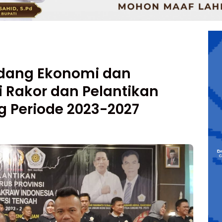
Bidang Ekonomi dan
 Rakor dan Pelantikan
g Periode 2023-2027