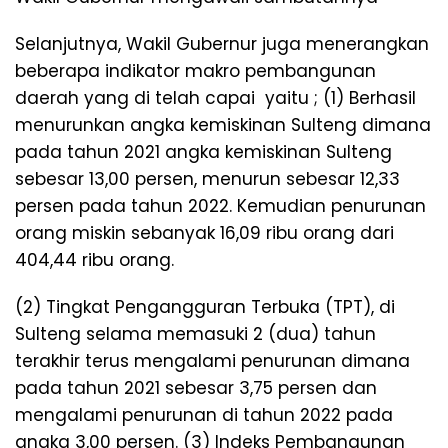
Selanjutnya, Wakil Gubernur juga menerangkan
beberapa indikator makro pembangunan
daerah yang di telah capai yaitu ; (1) Berhasil
menurunkan angka kemiskinan Sulteng dimana
pada tahun 2021 angka kemiskinan Sulteng
sebesar 13,00 persen, menurun sebesar 12,33
persen pada tahun 2022. Kemudian penurunan
orang miskin sebanyak 16,09 ribu orang dari
404,44 ribu orang.
(2) Tingkat Pengangguran Terbuka (TPT), di
Sulteng selama memasuki 2 (dua) tahun
terakhir terus mengalami penurunan dimana
pada tahun 2021 sebesar 3,75 persen dan
mengalami penurunan di tahun 2022 pada
angka 3,00 persen. (3) Indeks Pembangunan