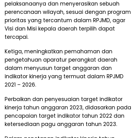
pelaksanaanya dan menyerasikan sebuah
perencanaan wilayah, sesuai dengan program
prioritas yang tercantum dalam RPJMD, agar
Visi dan Misi kepala daerah terpilih dapat
tercapai.
Ketiga, meningkatkan pemahaman dan
pengetahuan aparatur perangkat daerah
dalam menyusun target anggaran dan
indikator kinerja yang termuat dalam RPJMD
2021 – 2026.
Perbaikan dan penyesuaian target indikator
kinerja tahun anggaran 2023, didasarkan pada
pencapaian target indikator tahun 2022 dan
ketersediaan pagu anggaran tahun 2023.