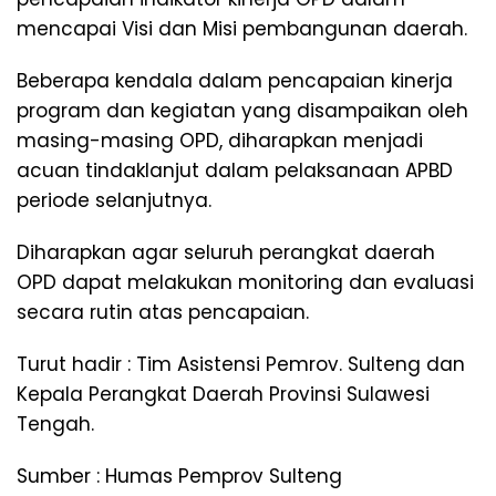
mencapai Visi dan Misi pembangunan daerah.
Beberapa kendala dalam pencapaian kinerja
program dan kegiatan yang disampaikan oleh
masing-masing OPD, diharapkan menjadi
acuan tindaklanjut dalam pelaksanaan APBD
periode selanjutnya.
Diharapkan agar seluruh perangkat daerah
OPD dapat melakukan monitoring dan evaluasi
secara rutin atas pencapaian.
Turut hadir : Tim Asistensi Pemrov. Sulteng dan
Kepala Perangkat Daerah Provinsi Sulawesi
Tengah.
Sumber : Humas Pemprov Sulteng