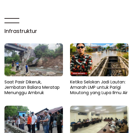
Infrastruktur
Saat Pasir Dikeruk,
Ketika Selokan Jadi Lautan:
Jembatan Baliara Meratap
Amarah LMP untuk Parigi
Menunggu Ambruk
Moutong yang Lupa Ilmu Air