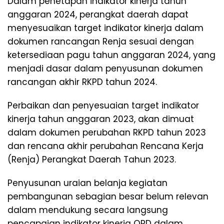
Dalam penetapan indikator kinerja tahun
anggaran 2024, perangkat daerah dapat
menyesuaikan target indikator kinerja dalam
dokumen rancangan Renja sesuai dengan
ketersediaan pagu tahun anggaran 2024, yang
menjadi dasar dalam penyusunan dokumen
rancangan akhir RKPD tahun 2024.
Perbaikan dan penyesuaian target indikator
kinerja tahun anggaran 2023, akan dimuat
dalam dokumen perubahan RKPD tahun 2023
dan rencana akhir perubahan Rencana Kerja
(Renja) Perangkat Daerah Tahun 2023.
Penyusunan uraian belanja kegiatan
pembangunan sebagian besar belum relevan
dalam mendukung secara langsung
pencapaian indikator kinerja OPD dalam