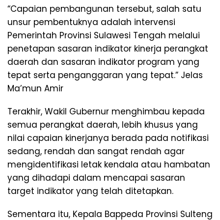
“Capaian pembangunan tersebut, salah satu
unsur pembentuknya adalah intervensi
Pemerintah Provinsi Sulawesi Tengah melalui
penetapan sasaran indikator kinerja perangkat
daerah dan sasaran indikator program yang
tepat serta penganggaran yang tepat.” Jelas
Ma’mun Amir
Terakhir, Wakil Gubernur menghimbau kepada
semua perangkat daerah, lebih khusus yang
nilai capaian kinerjanya berada pada notifikasi
sedang, rendah dan sangat rendah agar
mengidentifikasi letak kendala atau hambatan
yang dihadapi dalam mencapai sasaran
target indikator yang telah ditetapkan.
Sementara itu, Kepala Bappeda Provinsi Sulteng