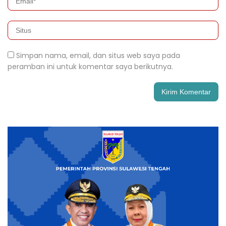
Simpan nama, email, dan situs web saya pada
peramban ini untuk komentar saya berikutnya.