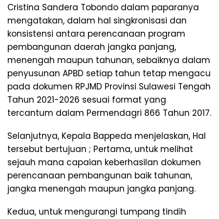
Cristina Sandera Tobondo dalam paparanya
mengatakan, dalam hal singkronisasi dan
konsistensi antara perencanaan program
pembangunan daerah jangka panjang,
menengah maupun tahunan, sebaiknya dalam
penyusunan APBD setiap tahun tetap mengacu
pada dokumen RPJMD Provinsi Sulawesi Tengah
Tahun 2021-2026 sesuai format yang
tercantum dalam Permendagri 866 Tahun 2017.
Selanjutnya, Kepala Bappeda menjelaskan, Hal
tersebut bertujuan ; Pertama, untuk melihat
sejauh mana capaian keberhasilan dokumen
perencanaan pembangunan baik tahunan,
jangka menengah maupun jangka panjang.
Kedua, untuk mengurangi tumpang tindih