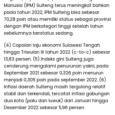
Manusia (IPM) Sulteng terus meningkat bahkan
pada tahun 2022, IPM Sulteng bisa sebesar
70,28 poin atau memiliki status sebagai provinsi
dengan IPM berkategori tinggi setelah tahun
sebelumnya berstatus sedang.
(4) Capaian laju ekonomi Sulawesi Tengah
hingga Triwulan III tahun 2022 (c-to-c) sebesar
13,83 persen. (5) Indeks gini Sulteng juga
cenderung mengalami penurunan yakni, pada
September 2021 sebesar 0,326 poin menurun
menjadi 0,305 poin pada september 2022. (6)
Inflasi daerah Sulteng masih tergolong relatif
stabil dan terkendali, tercatat inflasi gabungan
dua kota (palu dan luwuk) dari Januari hingga
Desember 2022 sebesar 5,96 persen.