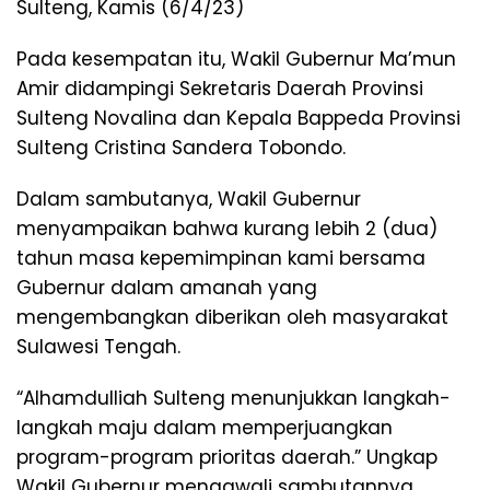
Sulteng, Kamis (6/4/23)
Pada kesempatan itu, Wakil Gubernur Ma’mun
Amir didampingi Sekretaris Daerah Provinsi
Sulteng Novalina dan Kepala Bappeda Provinsi
Sulteng Cristina Sandera Tobondo.
Dalam sambutanya, Wakil Gubernur
menyampaikan bahwa kurang lebih 2 (dua)
tahun masa kepemimpinan kami bersama
Gubernur dalam amanah yang
mengembangkan diberikan oleh masyarakat
Sulawesi Tengah.
“Alhamdulliah Sulteng menunjukkan langkah-
langkah maju dalam memperjuangkan
program-program prioritas daerah.” Ungkap
Wakil Gubernur mengawali sambutannya