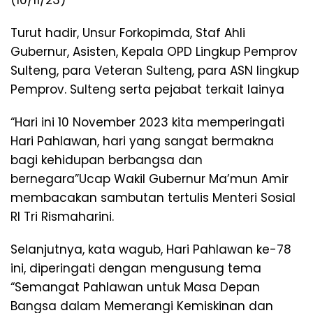
Turut hadir, Unsur Forkopimda, Staf Ahli
Gubernur, Asisten, Kepala OPD Lingkup Pemprov
Sulteng, para Veteran Sulteng, para ASN lingkup
Pemprov. Sulteng serta pejabat terkait lainya
“Hari ini 10 November 2023 kita memperingati
Hari Pahlawan, hari yang sangat bermakna
bagi kehidupan berbangsa dan
bernegara”Ucap Wakil Gubernur Ma’mun Amir
membacakan sambutan tertulis Menteri Sosial
RI Tri Rismaharini.
Selanjutnya, kata wagub, Hari Pahlawan ke-78
ini, diperingati dengan mengusung tema
“Semangat Pahlawan untuk Masa Depan
Bangsa dalam Memerangi Kemiskinan dan