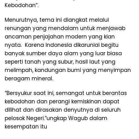
Kebodohan”.
Menurutnya, tema ini diangkat melalui
renungan yang mendalam untuk menjawab
ancaman penjajahan modern yang kian
nyata. Karena Indonesia dikaruniai begitu
banyak sumber daya alam yang luar biasa
seperti tanah yang subur, hasil laut yang
melimpah, kandungan bumi yang menyimpan
beragam mineral.
“Bersyukur saat ini, semangat untuk berantas
kebodohan dan perangi kemiskinan dapat
dilihat dan dirasakan denyutnya di seluruh
pelosok Negeri.”ungkap Wagub dalam
kesempatan itu