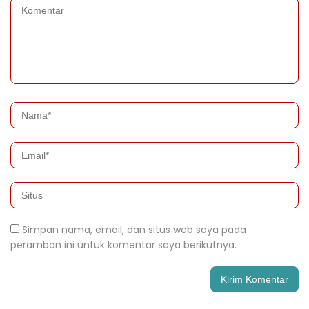
Simpan nama, email, dan situs web saya pada
peramban ini untuk komentar saya berikutnya.