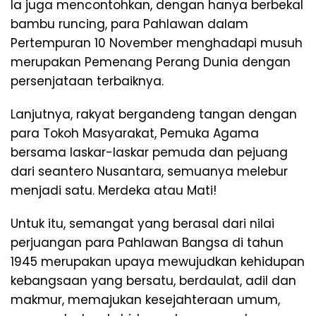
Ia juga mencontohkan, dengan hanya berbekal
bambu runcing, para Pahlawan dalam
Pertempuran 10 November menghadapi musuh
merupakan Pemenang Perang Dunia dengan
persenjataan terbaiknya.
Lanjutnya, rakyat bergandeng tangan dengan
para Tokoh Masyarakat, Pemuka Agama
bersama laskar-laskar pemuda dan pejuang
dari seantero Nusantara, semuanya melebur
menjadi satu. Merdeka atau Mati!
Untuk itu, semangat yang berasal dari nilai
perjuangan para Pahlawan Bangsa di tahun
1945 merupakan upaya mewujudkan kehidupan
kebangsaan yang bersatu, berdaulat, adil dan
makmur, memajukan kesejahteraan umum,