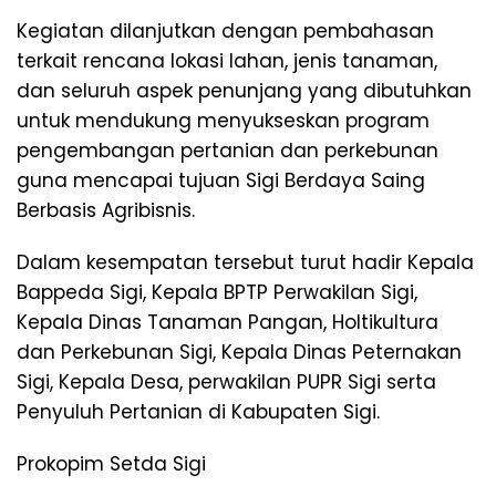
Kegiatan dilanjutkan dengan pembahasan
terkait rencana lokasi lahan, jenis tanaman,
dan seluruh aspek penunjang yang dibutuhkan
untuk mendukung menyukseskan program
pengembangan pertanian dan perkebunan
guna mencapai tujuan Sigi Berdaya Saing
Berbasis Agribisnis.
Dalam kesempatan tersebut turut hadir Kepala
Bappeda Sigi, Kepala BPTP Perwakilan Sigi,
Kepala Dinas Tanaman Pangan, Holtikultura
dan Perkebunan Sigi, Kepala Dinas Peternakan
Sigi, Kepala Desa, perwakilan PUPR Sigi serta
Penyuluh Pertanian di Kabupaten Sigi.
Prokopim Setda Sigi