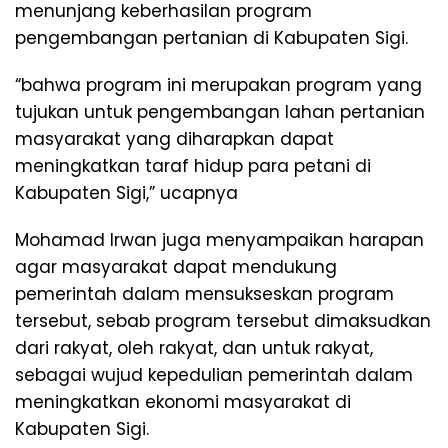
menunjang keberhasilan program
pengembangan pertanian di Kabupaten Sigi.
“bahwa program ini merupakan program yang
tujukan untuk pengembangan lahan pertanian
masyarakat yang diharapkan dapat
meningkatkan taraf hidup para petani di
Kabupaten Sigi,” ucapnya
Mohamad Irwan juga menyampaikan harapan
agar masyarakat dapat mendukung
pemerintah dalam mensukseskan program
tersebut, sebab program tersebut dimaksudkan
dari rakyat, oleh rakyat, dan untuk rakyat,
sebagai wujud kepedulian pemerintah dalam
meningkatkan ekonomi masyarakat di
Kabupaten Sigi.