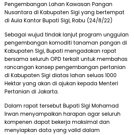
Pengembangan Lahan Kawasan Pangan
Nusantara di Kabupaten Sigi yang bertempat
di Aula Kantor Bupati Sigi, Rabu (24/8/22)
Sebagai wujud tindak lanjut program unggulan
pengembangan komoditi tanaman pangan di
Kabupaten Sigi, Bupati mengadakan rapat
bersama seluruh OPD terkait untuk membahas
rancangan konsep pengembangan pertanian
di Kabupaten Sigi diatas lahan seluas 1000
Hektar yang akan di ajukan kepada Menteri
Pertanian di Jakarta.
Dalam rapat tersebut Bupati Sigi Mohamad
Irwan menyampaikan harapan agar seluruh
kompenen dapat bekerja maksimal dan
menyiapkan data yang valid dalam