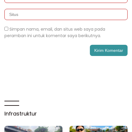
Simpan nama, email, dan situs web saya pada
peramban ini untuk komentar saya berikutnya.
Infrastruktur