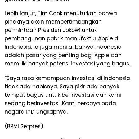
Lebih lanjut, Tim Cook menuturkan bahwa
pihaknya akan mempertimbangkan
permintaan Presiden Jokowi untuk
pembangunan pabrik manufaktur Apple di
Indonesia. Ia juga menilai bahwa Indonesia
adalah pasar yang penting bagi Apple dan
memiliki banyak potensi investasi yang bagus.
“Saya rasa kemampuan investasi di Indonesia
tidak ada habisnya. Saya pikir ada banyak
tempat bagus untuk berinvestasi dan kami
sedang berinvestasi. Kami percaya pada
negara ini,” ungkapnya.
(BPMI Setpres)