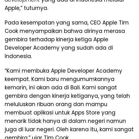
Apple,” tuturnya.
Pada kesempatan yang sama, CEO Apple Tim
Cook menyampaikan bahwa dirinya merasa
gembira terhadap kinerja ketiga Apple
Developer Academy yang sudah ada di
Indonesia.
“Kami membuka Apple Developer Academy
keempat. Kami baru mengumumkannya
kemarin, ini akan ada di Bali. Kami sangat
gembira dengan kinerja ketiganya, yang telah
meluluskan ribuan orang dan mampu
membuat aplikasi untuk Apps Store yang
menarik tidak hanya di dalam negeri namun
juga di luar negeri. Oleh karena itu, kami sangat
gembira,” ujar Tim Cook.