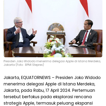
Presiden Joko Widodo menerima delegasi Apple di Istana Merdeka,
Jakarta (Foto : BPMI Stepres)
Jakarta, EQUATORNEWS – Presiden Joko Widodo
menerima delegasi Apple di Istana Merdeka,
Jakarta, pada Rabu, 17 April 2024. Pertemuan
tersebut berfokus pada eksplorasi rencana
strategis Apple, termasuk peluang ekspansi