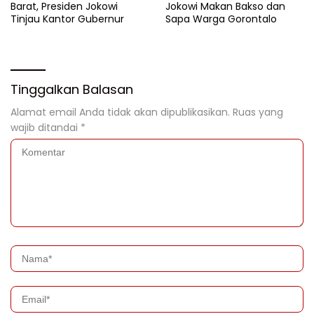
Barat, Presiden Jokowi
Jokowi Makan Bakso dan
Tinjau Kantor Gubernur
Sapa Warga Gorontalo
Tinggalkan Balasan
Alamat email Anda tidak akan dipublikasikan.
Ruas yang
wajib ditandai
*