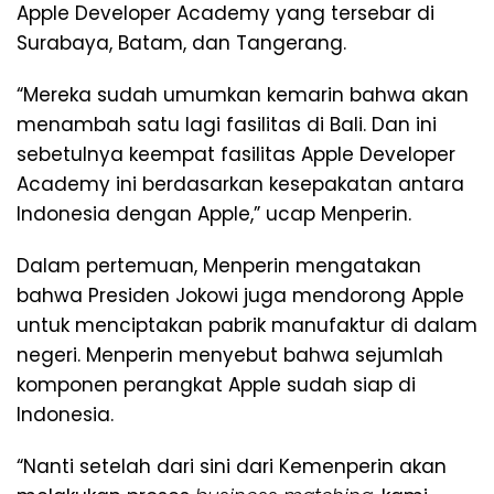
Apple Developer Academy yang tersebar di
Surabaya, Batam, dan Tangerang.
“Mereka sudah umumkan kemarin bahwa akan
menambah satu lagi fasilitas di Bali. Dan ini
sebetulnya keempat fasilitas Apple Developer
Academy ini berdasarkan kesepakatan antara
Indonesia dengan Apple,” ucap Menperin.
Dalam pertemuan, Menperin mengatakan
bahwa Presiden Jokowi juga mendorong Apple
untuk menciptakan pabrik manufaktur di dalam
negeri. Menperin menyebut bahwa sejumlah
komponen perangkat Apple sudah siap di
Indonesia.
“Nanti setelah dari sini dari Kemenperin akan