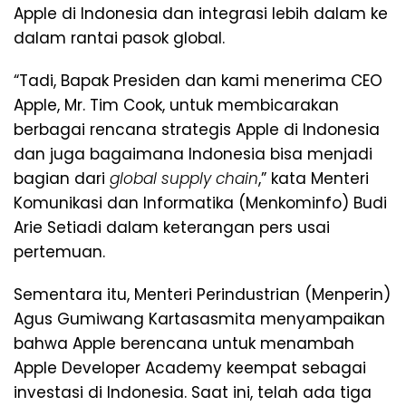
Apple di Indonesia dan integrasi lebih dalam ke
dalam rantai pasok global.
“Tadi, Bapak Presiden dan kami menerima CEO
Apple, Mr. Tim Cook, untuk membicarakan
berbagai rencana strategis Apple di Indonesia
dan juga bagaimana Indonesia bisa menjadi
bagian dari
global supply chain
,” kata Menteri
Komunikasi dan Informatika (Menkominfo) Budi
Arie Setiadi dalam keterangan pers usai
pertemuan.
Sementara itu, Menteri Perindustrian (Menperin)
Agus Gumiwang Kartasasmita menyampaikan
bahwa Apple berencana untuk menambah
Apple Developer Academy keempat sebagai
investasi di Indonesia. Saat ini, telah ada tiga