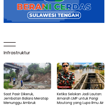
Infrastruktur
Saat Pasir Dikeruk,
Ketika Selokan Jadi Lautan:
Jembatan Baliara Meratap
Amarah LMP untuk Parigi
Menunggu Ambruk
Moutong yang Lupa Ilmu Air