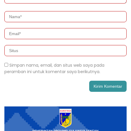
Simpan nama, email, dan situs web saya pada
peramban ini untuk komentar saya berikutnya.