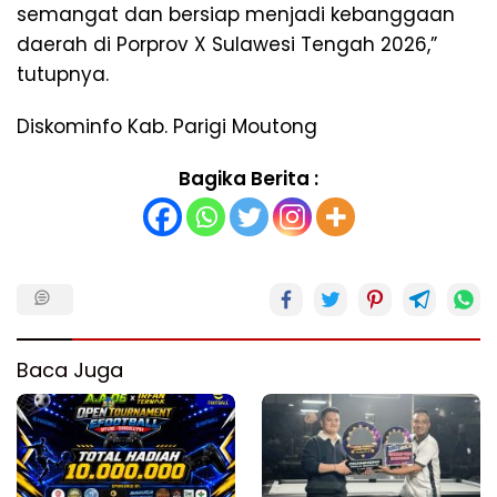
semangat dan bersiap menjadi kebanggaan
daerah di Porprov X Sulawesi Tengah 2026,”
tutupnya.
Diskominfo Kab. Parigi Moutong
Bagika Berita :
Baca Juga