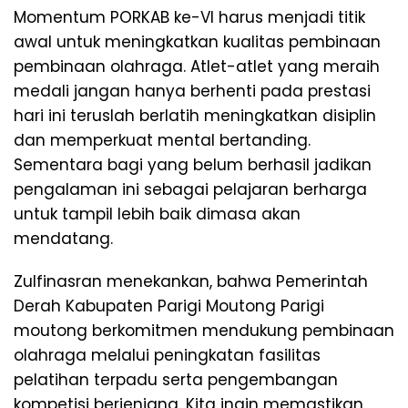
Momentum PORKAB ke-Vl harus menjadi titik
awal untuk meningkatkan kualitas pembinaan
pembinaan olahraga. Atlet-atlet yang meraih
medali jangan hanya berhenti pada prestasi
hari ini teruslah berlatih meningkatkan disiplin
dan memperkuat mental bertanding.
Sementara bagi yang belum berhasil jadikan
pengalaman ini sebagai pelajaran berharga
untuk tampil lebih baik dimasa akan
mendatang.
Zulfinasran menekankan, bahwa Pemerintah
Derah Kabupaten Parigi Moutong Parigi
moutong berkomitmen mendukung pembinaan
olahraga melalui peningkatan fasilitas
pelatihan terpadu serta pengembangan
kompetisi berjenjang. Kita ingin memastikan