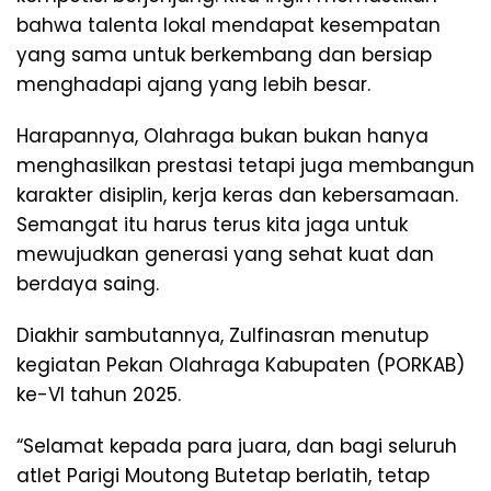
bahwa talenta lokal mendapat kesempatan
yang sama untuk berkembang dan bersiap
menghadapi ajang yang lebih besar.
Harapannya, Olahraga bukan bukan hanya
menghasilkan prestasi tetapi juga membangun
karakter disiplin, kerja keras dan kebersamaan.
Semangat itu harus terus kita jaga untuk
mewujudkan generasi yang sehat kuat dan
berdaya saing.
Diakhir sambutannya, Zulfinasran menutup
kegiatan Pekan Olahraga Kabupaten (PORKAB)
ke-Vl tahun 2025.
“Selamat kepada para juara, dan bagi seluruh
atlet Parigi Moutong Butetap berlatih, tetap