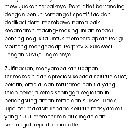
mewujudkan terbaiknya. Para atlet bertanding
dengan penuh semangat sportifitas dan
dedikasi demi membawa nama baik
kecamatan masing-masing. Inilah modal
penting bagi kita untuk mempersiapkan Parigi
Moutong menghadapi Porprov X Sulawesi
Tengah 2026,” Ungkapnya.
Zulfinasran, menyampaikan ucapan
terimakasih dan apresiasi kepada seluruh atlet,
pelatih, official dan terutama panitia yang
telah bekerja keras sehingga kegiatan ini
berlangsung aman tertib dan sukses. Tidak
lupa, terimakasih kepada seluruh masyarakat
yang turut memberikan dukungan dan
semangat kepada para atlet.