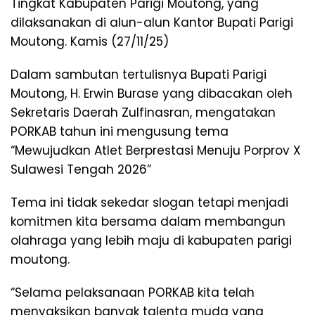
Tingkat Kabupaten Parigi Moutong, yang
dilaksanakan di alun-alun Kantor Bupati Parigi
Moutong. Kamis (27/11/25)
Dalam sambutan tertulisnya Bupati Parigi
Moutong, H. Erwin Burase yang dibacakan oleh
Sekretaris Daerah Zulfinasran, mengatakan
PORKAB tahun ini mengusung tema
“Mewujudkan Atlet Berprestasi Menuju Porprov X
Sulawesi Tengah 2026”
Tema ini tidak sekedar slogan tetapi menjadi
komitmen kita bersama dalam membangun
olahraga yang lebih maju di kabupaten parigi
moutong.
“Selama pelaksanaan PORKAB kita telah
menyaksikan banyak talenta muda yang