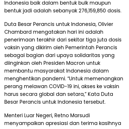
Indonesia baik dalam bentuk bulk maupun
bentuk jadi adalah sebanyak 276,159,850 dosis.
Duta Besar Perancis untuk Indonesia, Olivier
Chambard mengatakan hari ini adalah
penerimaan terakhir dari sekitar tiga juta dosis
vaksin yang dikirim oleh Pemerintah Perancis
sebagai bagian dari upaya solidaritas yang
diinginkan oleh Presiden Macron untuk
membantu masyarakat Indonesia dalam
menghentikan pandemi. “Untuk memenangkan
perang melawan COVID-19 ini, akses ke vaksin
harus secara global dan setara,” Kata Duta
Besar Perancis untuk Indonesia tersebut.
Menteri Luar Negeri, Retno Marsudi
menyampaikan apresiasi dan terima kasihnya