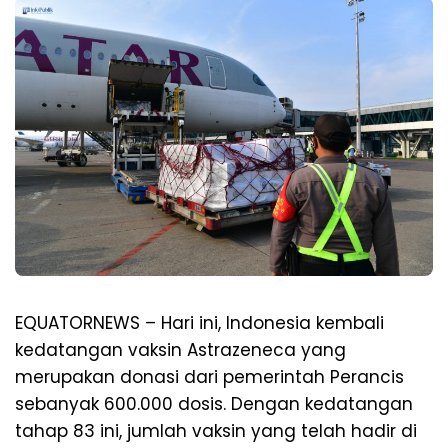
EQUATORNEWS – Hari ini, Indonesia kembali
kedatangan vaksin Astrazeneca yang
merupakan donasi dari pemerintah Perancis
sebanyak 600.000 dosis. Dengan kedatangan
tahap 83 ini, jumlah vaksin yang telah hadir di