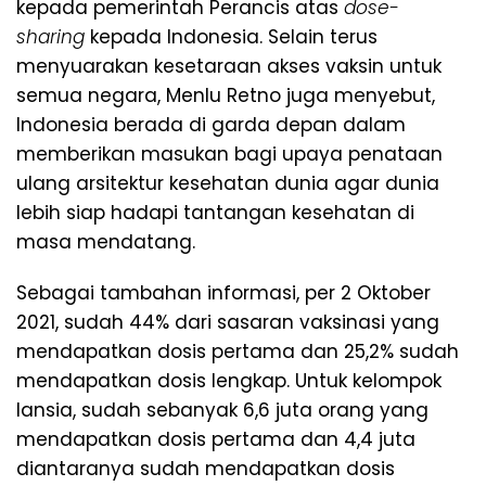
kepada pemerintah Perancis atas
dose-
sharing
kepada Indonesia. Selain terus
menyuarakan kesetaraan akses vaksin untuk
semua negara, Menlu Retno juga menyebut,
Indonesia berada di garda depan dalam
memberikan masukan bagi upaya penataan
ulang arsitektur kesehatan dunia agar dunia
lebih siap hadapi tantangan kesehatan di
masa mendatang.
Sebagai tambahan informasi, per 2 Oktober
2021, sudah 44% dari sasaran vaksinasi yang
mendapatkan dosis pertama dan 25,2% sudah
mendapatkan dosis lengkap. Untuk kelompok
lansia, sudah sebanyak 6,6 juta orang yang
mendapatkan dosis pertama dan 4,4 juta
diantaranya sudah mendapatkan dosis