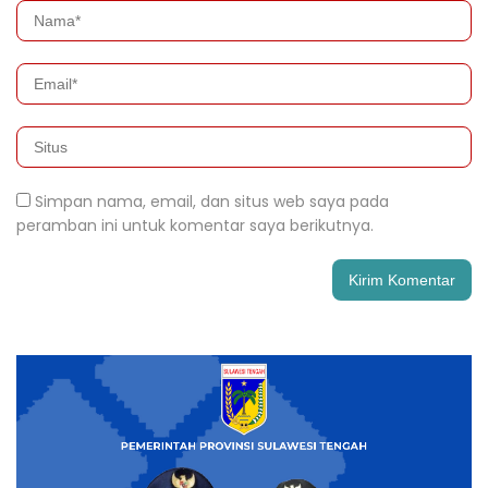
Simpan nama, email, dan situs web saya pada
peramban ini untuk komentar saya berikutnya.