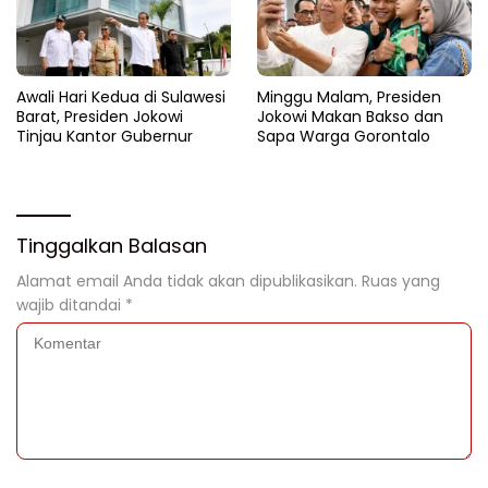
Awali Hari Kedua di Sulawesi
Minggu Malam, Presiden
Barat, Presiden Jokowi
Jokowi Makan Bakso dan
Tinjau Kantor Gubernur
Sapa Warga Gorontalo
Tinggalkan Balasan
Alamat email Anda tidak akan dipublikasikan.
Ruas yang
wajib ditandai
*