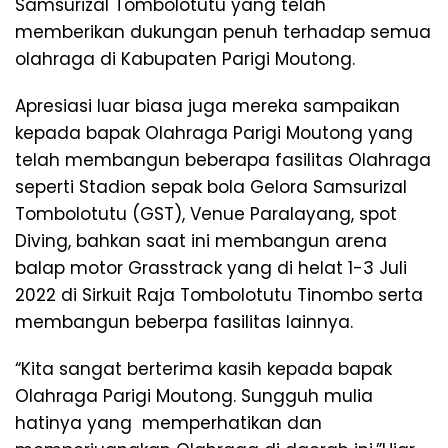
Samsurizal Tombolotutu yang telah
memberikan dukungan penuh terhadap semua
olahraga di Kabupaten Parigi Moutong.
Apresiasi luar biasa juga mereka sampaikan
kepada bapak Olahraga Parigi Moutong yang
telah membangun beberapa fasilitas Olahraga
seperti Stadion sepak bola Gelora Samsurizal
Tombolotutu (GST), Venue Paralayang, spot
Diving, bahkan saat ini membangun arena
balap motor Grasstrack yang di helat 1-3 Juli
2022 di Sirkuit Raja Tombolotutu Tinombo serta
membangun beberpa fasilitas lainnya.
“Kita sangat berterima kasih kepada bapak
Olahraga Parigi Moutong. Sungguh mulia
hatinya yang memperhatikan dan