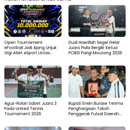
Open Tournament
Dudi Haerillah Segel Gelar
eFootball Jadi Ajang Unjuk
Juara Piala Bergilir Ketua
Gigi Atlet eSport Lintas
POBSI Parigi Moutong 2026
Kabupaten di Sulteng
Agus-Rolan Sabet Juara 3
Bupati Erwin Burase Terima
Pada United Tennis
Penghargaan Tokoh
Tournament 2026
Penggerak Futsal Daerah
Saat Gelar Futsal Antar
Pelajar