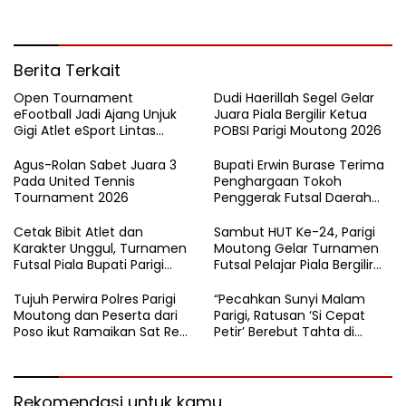
Berita Terkait
Open Tournament
Dudi Haerillah Segel Gelar
eFootball Jadi Ajang Unjuk
Juara Piala Bergilir Ketua
Gigi Atlet eSport Lintas
POBSI Parigi Moutong 2026
Kabupaten di Sulteng
Agus-Rolan Sabet Juara 3
Bupati Erwin Burase Terima
Pada United Tennis
Penghargaan Tokoh
Tournament 2026
Penggerak Futsal Daerah
Saat Gelar Futsal Antar
Pelajar
Cetak Bibit Atlet dan
Sambut HUT Ke-24, Parigi
Karakter Unggul, Turnamen
Moutong Gelar Turnamen
Futsal Piala Bupati Parigi
Futsal Pelajar Piala Bergilir
Moutong 2026 Resmi
Bupati Total Hadiah Rp72
Ditutup
Juta
Tujuh Perwira Polres Parigi
“Pecahkan Sunyi Malam
Moutong dan Peserta dari
Parigi, Ratusan ‘Si Cepat
Poso ikut Ramaikan Sat Res
Petir’ Berebut Tahta di
Narkoba E-Football
Lintasan Bintang Delapan
Belas”
Rekomendasi untuk kamu