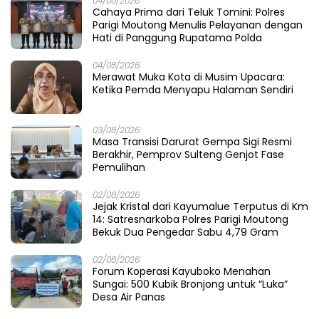
04/08/2026
Cahaya Prima dari Teluk Tomini: Polres
Parigi Moutong Menulis Pelayanan dengan
Hati di Panggung Rupatama Polda
04/08/2026
Merawat Muka Kota di Musim Upacara:
Ketika Pemda Menyapu Halaman Sendiri
03/08/2026
Masa Transisi Darurat Gempa Sigi Resmi
Berakhir, Pemprov Sulteng Genjot Fase
Pemulihan
02/08/2026
Jejak Kristal dari Kayumalue Terputus di Km
14: Satresnarkoba Polres Parigi Moutong
Bekuk Dua Pengedar Sabu 4,79 Gram
02/08/2026
Forum Koperasi Kayuboko Menahan
Sungai: 500 Kubik Bronjong untuk “Luka”
Desa Air Panas