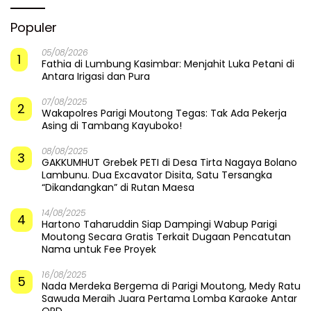
Populer
05/08/2026
1
Fathia di Lumbung Kasimbar: Menjahit Luka Petani di
Antara Irigasi dan Pura
07/08/2025
2
Wakapolres Parigi Moutong Tegas: Tak Ada Pekerja
Asing di Tambang Kayuboko!
08/08/2025
3
GAKKUMHUT Grebek PETI di Desa Tirta Nagaya Bolano
Lambunu. Dua Excavator Disita, Satu Tersangka
“Dikandangkan” di Rutan Maesa
14/08/2025
4
Hartono Taharuddin Siap Dampingi Wabup Parigi
Moutong Secara Gratis Terkait Dugaan Pencatutan
Nama untuk Fee Proyek
16/08/2025
5
Nada Merdeka Bergema di Parigi Moutong, Medy Ratu
Sawuda Meraih Juara Pertama Lomba Karaoke Antar