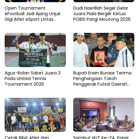
Open Tournament
Dudi Haerillah Segel Gelar
eFootball Jadi Ajang Unjuk
Juara Piala Bergilir Ketua
Gigi Atlet eSport Lintas
POBSI Parigi Moutong 2026
Kabupaten di Sulteng
Agus-Rolan Sabet Juara 3
Bupati Erwin Burase Terima
Pada United Tennis
Penghargaan Tokoh
Tournament 2026
Penggerak Futsal Daerah
Saat Gelar Futsal Antar
Pelajar
Cetak Bibit Atlet dan
Sambut HUT Ke-24, Parigi