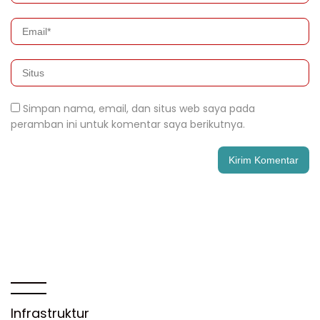
Simpan nama, email, dan situs web saya pada
peramban ini untuk komentar saya berikutnya.
Infrastruktur