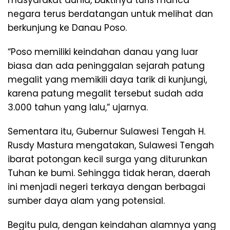
masyarakat dunia, buktinya turis manca
negara terus berdatangan untuk melihat dan
berkunjung ke Danau Poso.
“Poso memiliki keindahan danau yang luar
biasa dan ada peninggalan sejarah patung
megalit yang memikili daya tarik di kunjungi,
karena patung megalit tersebut sudah ada
3.000 tahun yang lalu,” ujarnya.
Sementara itu, Gubernur Sulawesi Tengah H.
Rusdy Mastura mengatakan, Sulawesi Tengah
ibarat potongan kecil surga yang diturunkan
Tuhan ke bumi. Sehingga tidak heran, daerah
ini menjadi negeri terkaya dengan berbagai
sumber daya alam yang potensial.
Begitu pula, dengan keindahan alamnya yang