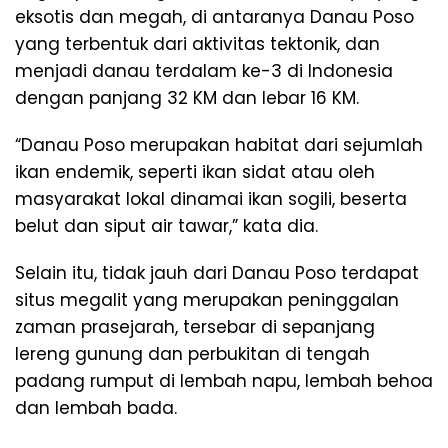
eksotis dan megah, di antaranya Danau Poso
yang terbentuk dari aktivitas tektonik, dan
menjadi danau terdalam ke-3 di Indonesia
dengan panjang 32 KM dan lebar 16 KM.
“Danau Poso merupakan habitat dari sejumlah
ikan endemik, seperti ikan sidat atau oleh
masyarakat lokal dinamai ikan sogili, beserta
belut dan siput air tawar,” kata dia.
Selain itu, tidak jauh dari Danau Poso terdapat
situs megalit yang merupakan peninggalan
zaman prasejarah, tersebar di sepanjang
lereng gunung dan perbukitan di tengah
padang rumput di lembah napu, lembah behoa
dan lembah bada.