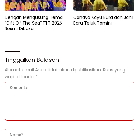
Dengan Mengusung Tema
Cahaya Kayu Bura dan Janji
“Gift Of The Sea” FTT 2025
Baru Teluk Tomini
Resmi Dibuka
Tinggalkan Balasan
Alamat email Anda tidak akan dipublikasikan.
Ruas yang
wajib ditandai
*