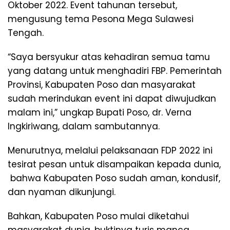
Oktober 2022. Event tahunan tersebut,
mengusung tema Pesona Mega Sulawesi
Tengah.
“Saya bersyukur atas kehadiran semua tamu
yang datang untuk menghadiri FBP. Pemerintah
Provinsi, Kabupaten Poso dan masyarakat
sudah merindukan event ini dapat diwujudkan
malam ini,” ungkap Bupati Poso, dr. Verna
Ingkiriwang, dalam sambutannya.
Menurutnya, melalui pelaksanaan FDP 2022 ini
tesirat pesan untuk disampaikan kepada dunia,
bahwa Kabupaten Poso sudah aman, kondusif,
dan nyaman dikunjungi.
Bahkan, Kabupaten Poso mulai diketahui