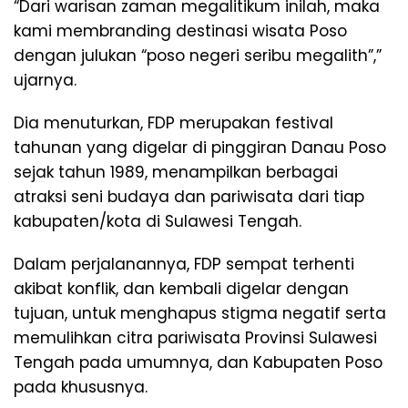
“Dari warisan zaman megalitikum inilah, maka
kami membranding destinasi wisata Poso
dengan julukan “poso negeri seribu megalith”,”
ujarnya.
Dia menuturkan, FDP merupakan festival
tahunan yang digelar di pinggiran Danau Poso
sejak tahun 1989, menampilkan berbagai
atraksi seni budaya dan pariwisata dari tiap
kabupaten/kota di Sulawesi Tengah.
Dalam perjalanannya, FDP sempat terhenti
akibat konflik, dan kembali digelar dengan
tujuan, untuk menghapus stigma negatif serta
memulihkan citra pariwisata Provinsi Sulawesi
Tengah pada umumnya, dan Kabupaten Poso
pada khususnya.