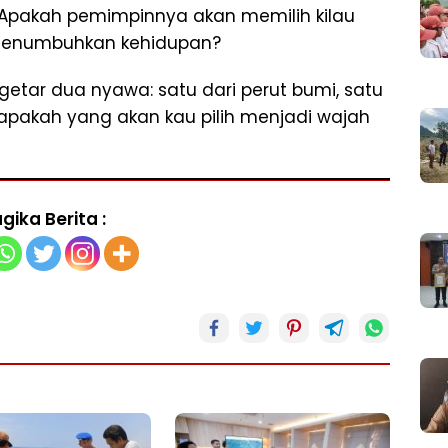
Apakah pemimpinnya akan memilih kilau
 menumbuhkan kehidupan?
getar dua nyawa: satu dari perut bumi, satu
iapakah yang akan kau pilih menjadi wajah
gika Berita :