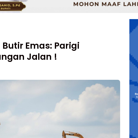
 Butir Emas: Parigi
ngan Jalan !