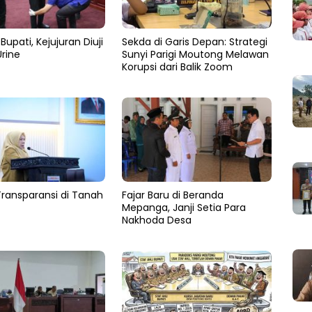
Bupati, Kejujuran Diuji
Sekda di Garis Depan: Strategi
rine
Sunyi Parigi Moutong Melawan
Korupsi dari Balik Zoom
Transparansi di Tanah
Fajar Baru di Beranda
Mepanga, Janji Setia Para
Nakhoda Desa