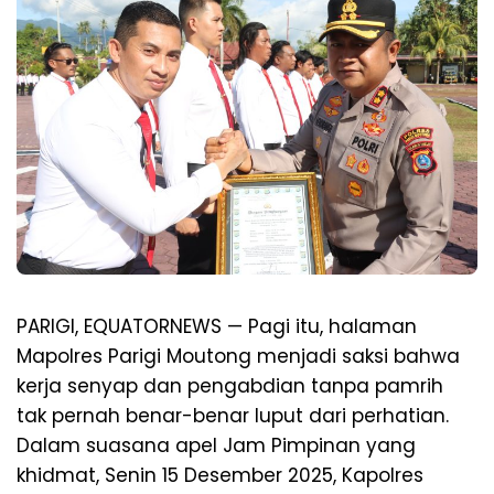
PARIGI, EQUATORNEWS — Pagi itu, halaman
Mapolres Parigi Moutong menjadi saksi bahwa
kerja senyap dan pengabdian tanpa pamrih
tak pernah benar-benar luput dari perhatian.
Dalam suasana apel Jam Pimpinan yang
khidmat, Senin 15 Desember 2025, Kapolres