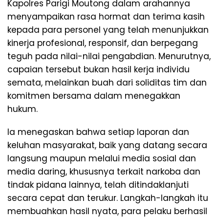
Kapolres Parigi Moutong dalam arahannya
menyampaikan rasa hormat dan terima kasih
kepada para personel yang telah menunjukkan
kinerja profesional, responsif, dan berpegang
teguh pada nilai-nilai pengabdian. Menurutnya,
capaian tersebut bukan hasil kerja individu
semata, melainkan buah dari soliditas tim dan
komitmen bersama dalam menegakkan
hukum.
Ia menegaskan bahwa setiap laporan dan
keluhan masyarakat, baik yang datang secara
langsung maupun melalui media sosial dan
media daring, khususnya terkait narkoba dan
tindak pidana lainnya, telah ditindaklanjuti
secara cepat dan terukur. Langkah-langkah itu
membuahkan hasil nyata, para pelaku berhasil