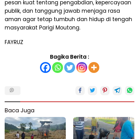
pesan kuat tentang pengabdian, kepercayaan
publik, dan tanggung jawab menjaga rasa
aman agar tetap tumbuh dan hidup di tengah
masyarakat Parigi Moutong.
FAYRUZ
Bagika Berita :
Baca Juga