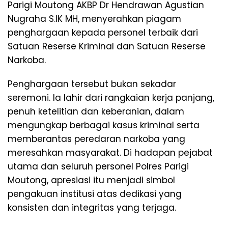
Parigi Moutong AKBP Dr Hendrawan Agustian
Nugraha S.IK MH, menyerahkan piagam
penghargaan kepada personel terbaik dari
Satuan Reserse Kriminal dan Satuan Reserse
Narkoba.
Penghargaan tersebut bukan sekadar
seremoni. Ia lahir dari rangkaian kerja panjang,
penuh ketelitian dan keberanian, dalam
mengungkap berbagai kasus kriminal serta
memberantas peredaran narkoba yang
meresahkan masyarakat. Di hadapan pejabat
utama dan seluruh personel Polres Parigi
Moutong, apresiasi itu menjadi simbol
pengakuan institusi atas dedikasi yang
konsisten dan integritas yang terjaga.