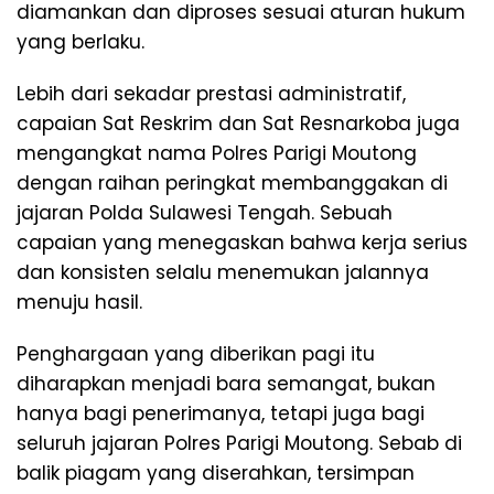
diamankan dan diproses sesuai aturan hukum
yang berlaku.
Lebih dari sekadar prestasi administratif,
capaian Sat Reskrim dan Sat Resnarkoba juga
mengangkat nama Polres Parigi Moutong
dengan raihan peringkat membanggakan di
jajaran Polda Sulawesi Tengah. Sebuah
capaian yang menegaskan bahwa kerja serius
dan konsisten selalu menemukan jalannya
menuju hasil.
Penghargaan yang diberikan pagi itu
diharapkan menjadi bara semangat, bukan
hanya bagi penerimanya, tetapi juga bagi
seluruh jajaran Polres Parigi Moutong. Sebab di
balik piagam yang diserahkan, tersimpan