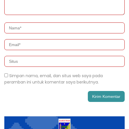
Simpan nama, email, dan situs web saya pada
peramban ini untuk komentar saya berikutnya.