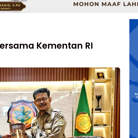
 Bersama Kementan RI