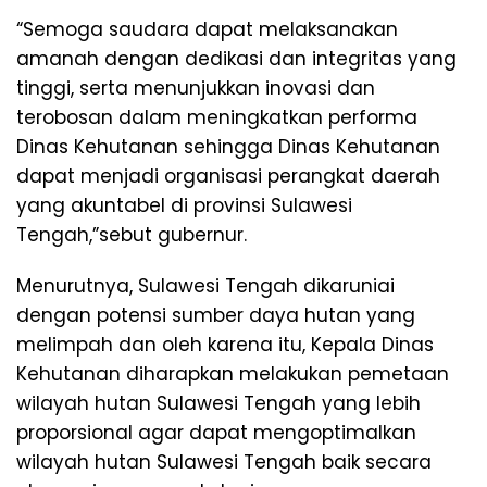
“Semoga saudara dapat melaksanakan
amanah dengan dedikasi dan integritas yang
tinggi, serta menunjukkan inovasi dan
terobosan dalam meningkatkan performa
Dinas Kehutanan sehingga Dinas Kehutanan
dapat menjadi organisasi perangkat daerah
yang akuntabel di provinsi Sulawesi
Tengah,”sebut gubernur.
Menurutnya, Sulawesi Tengah dikaruniai
dengan potensi sumber daya hutan yang
melimpah dan oleh karena itu, Kepala Dinas
Kehutanan diharapkan melakukan pemetaan
wilayah hutan Sulawesi Tengah yang lebih
proporsional agar dapat mengoptimalkan
wilayah hutan Sulawesi Tengah baik secara