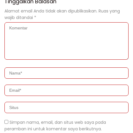
Tinggalkan Balasan
Alamat email Anda tidak akan dipublikasikan.
Ruas yang
wajib ditandai
*
Simpan nama, email, dan situs web saya pada
peramban ini untuk komentar saya berikutnya.