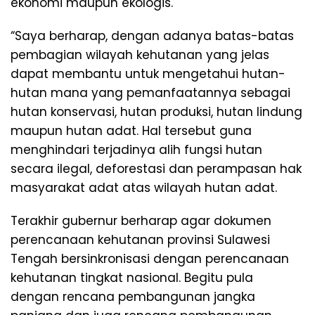
ekonomi maupun ekologis.
“Saya berharap, dengan adanya batas-batas
pembagian wilayah kehutanan yang jelas
dapat membantu untuk mengetahui hutan-
hutan mana yang pemanfaatannya sebagai
hutan konservasi, hutan produksi, hutan lindung
maupun hutan adat. Hal tersebut guna
menghindari terjadinya alih fungsi hutan
secara ilegal, deforestasi dan perampasan hak
masyarakat adat atas wilayah hutan adat.
Terakhir gubernur berharap agar dokumen
perencanaan kehutanan provinsi Sulawesi
Tengah bersinkronisasi dengan perencanaan
kehutanan tingkat nasional. Begitu pula
dengan rencana pembangunan jangka