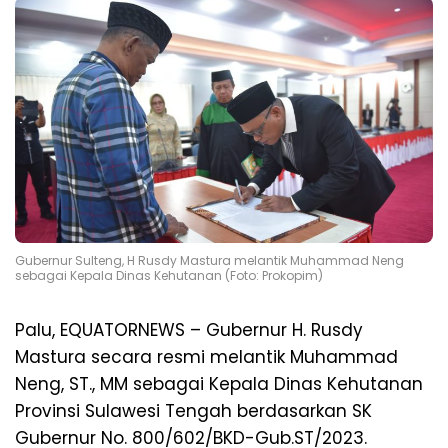
Gubernur Sulteng, H Rusdy Mastura melantik Muhammad Neng
sebagai Kepala Dinas Kehutanan (Foto: Prokopim)
Palu, EQUATORNEWS – Gubernur H. Rusdy
Mastura secara resmi melantik Muhammad
Neng, ST., MM sebagai Kepala Dinas Kehutanan
Provinsi Sulawesi Tengah berdasarkan SK
Gubernur No. 800/602/BKD-Gub.ST/2023.