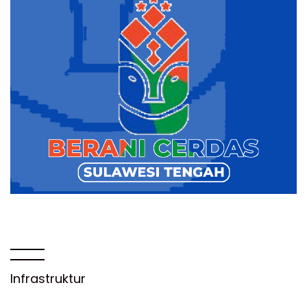
Infrastruktur