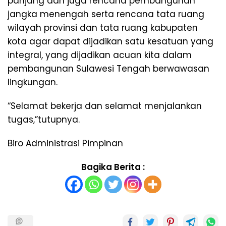
panjang dan juga rencana pembangunan
jangka menengah serta rencana tata ruang
wilayah provinsi dan tata ruang kabupaten
kota agar dapat dijadikan satu kesatuan yang
integral, yang dijadikan acuan kita dalam
pembangunan Sulawesi Tengah berwawasan
lingkungan.
“Selamat bekerja dan selamat menjalankan
tugas,”tutupnya.
Biro Administrasi Pimpinan
Bagika Berita :