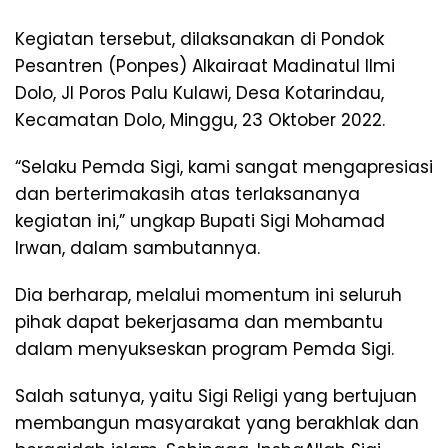
Kegiatan tersebut, dilaksanakan di Pondok
Pesantren (Ponpes) Alkairaat Madinatul Ilmi
Dolo, Jl Poros Palu Kulawi, Desa Kotarindau,
Kecamatan Dolo, Minggu, 23 Oktober 2022.
“Selaku Pemda Sigi, kami sangat mengapresiasi
dan berterimakasih atas terlaksananya
kegiatan ini,” ungkap Bupati Sigi Mohamad
Irwan, dalam sambutannya.
Dia berharap, melalui momentum ini seluruh
pihak dapat bekerjasama dan membantu
dalam menyukseskan program Pemda Sigi.
Salah satunya, yaitu Sigi Religi yang bertujuan
membangun masyarakat yang berakhlak dan