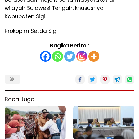
wilayah Sulawesi Tengah, khususnya
Kabupaten Sigi.
Prokopim Setda Sigi
Bagika Berita :
Baca Juga