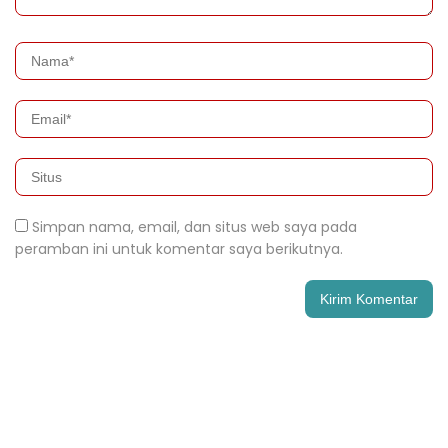
Simpan nama, email, dan situs web saya pada
peramban ini untuk komentar saya berikutnya.