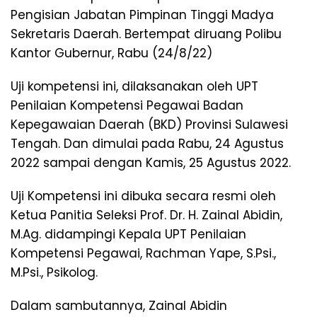
Pengisian Jabatan Pimpinan Tinggi Madya
Sekretaris Daerah. Bertempat diruang Polibu
Kantor Gubernur, Rabu (24/8/22)
Uji kompetensi ini, dilaksanakan oleh UPT
Penilaian Kompetensi Pegawai Badan
Kepegawaian Daerah (BKD) Provinsi Sulawesi
Tengah. Dan dimulai pada Rabu, 24 Agustus
2022 sampai dengan Kamis, 25 Agustus 2022.
Uji Kompetensi ini dibuka secara resmi oleh
Ketua Panitia Seleksi Prof. Dr. H. Zainal Abidin,
M.Ag. didampingi Kepala UPT Penilaian
Kompetensi Pegawai, Rachman Yape, S.Psi.,
M.Psi., Psikolog.
Dalam sambutannya, Zainal Abidin