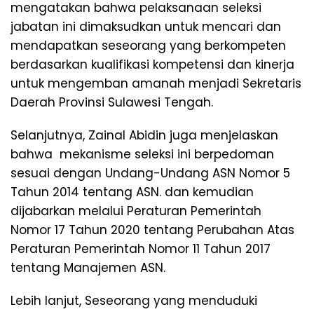
mengatakan bahwa pelaksanaan seleksi
jabatan ini dimaksudkan untuk mencari dan
mendapatkan seseorang yang berkompeten
berdasarkan kualifikasi kompetensi dan kinerja
untuk mengemban amanah menjadi Sekretaris
Daerah Provinsi Sulawesi Tengah.
Selanjutnya, Zainal Abidin juga menjelaskan
bahwa mekanisme seleksi ini berpedoman
sesuai dengan Undang-Undang ASN Nomor 5
Tahun 2014 tentang ASN. dan kemudian
dijabarkan melalui Peraturan Pemerintah
Nomor 17 Tahun 2020 tentang Perubahan Atas
Peraturan Pemerintah Nomor 11 Tahun 2017
tentang Manajemen ASN.
Lebih lanjut, Seseorang yang menduduki