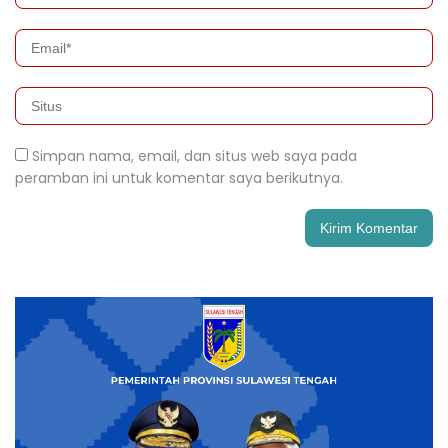
Simpan nama, email, dan situs web saya pada
peramban ini untuk komentar saya berikutnya.