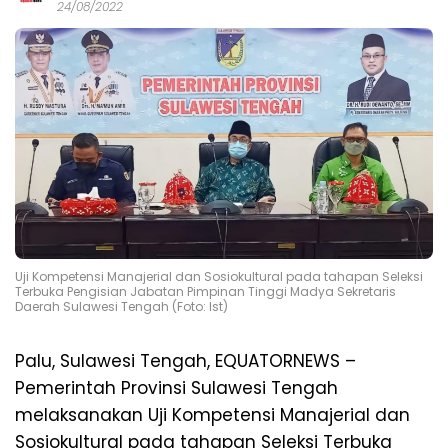
24/08/2022
Uji Kompetensi Manajerial dan Sosiokultural pada tahapan Seleksi
Terbuka Pengisian Jabatan Pimpinan Tinggi Madya Sekretaris
Daerah Sulawesi Tengah (Foto: Ist)
Palu, Sulawesi Tengah, EQUATORNEWS –
Pemerintah Provinsi Sulawesi Tengah
melaksanakan Uji Kompetensi Manajerial dan
Sosiokultural pada tahapan Seleksi Terbuka