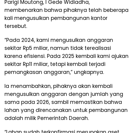
Parigi Moutong, I Gede Widiadha,
membenarkan bahwa pihaknya telah beberapa
kali mengusulkan pembangunan kantor
tersebut.
“Pada 2024, kami mengusulkan anggaran
sekitar Rp5 miliar, namun tidak terealisasi
karena efisiensi. Pada 2025 kembali kami ajukan
sekitar Rp11 miliar, tetapi kembali terjadi
pemangkasan anggaran,” ungkapnya.
Ia menambahkan, pihaknya akan kembali
mengusulkan anggaran dengan jumlah yang
sama pada 2026, sambil memastikan bahwa
lahan yang direncanakan untuk pembangunan
adalah milik Pemerintah Daerah.
“Lahan sudah terkonfirmasi merupakan aset