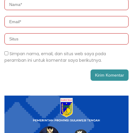
Simpan nama, email, dan situs web saya pada
peramban ini untuk komentar saya berikutnya.