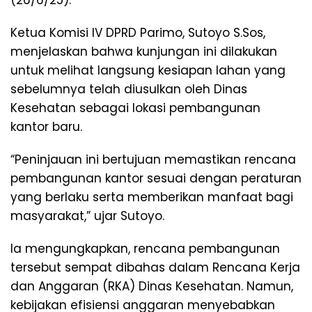
Ketua Komisi IV DPRD Parimo, Sutoyo S.Sos,
menjelaskan bahwa kunjungan ini dilakukan
untuk melihat langsung kesiapan lahan yang
sebelumnya telah diusulkan oleh Dinas
Kesehatan sebagai lokasi pembangunan
kantor baru.
“Peninjauan ini bertujuan memastikan rencana
pembangunan kantor sesuai dengan peraturan
yang berlaku serta memberikan manfaat bagi
masyarakat,” ujar Sutoyo.
Ia mengungkapkan, rencana pembangunan
tersebut sempat dibahas dalam Rencana Kerja
dan Anggaran (RKA) Dinas Kesehatan. Namun,
kebijakan efisiensi anggaran menyebabkan