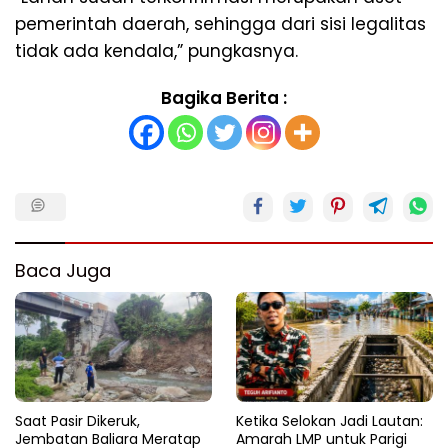
pemerintah daerah, sehingga dari sisi legalitas
tidak ada kendala,” pungkasnya.
Bagika Berita :
Baca Juga
Saat Pasir Dikeruk,
Ketika Selokan Jadi Lautan:
Jembatan Baliara Meratap
Amarah LMP untuk Parigi