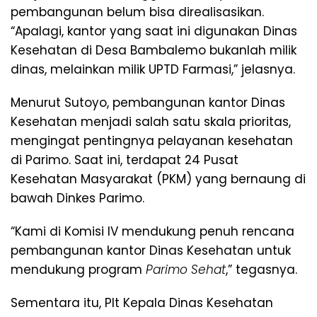
pembangunan belum bisa direalisasikan.
“Apalagi, kantor yang saat ini digunakan Dinas
Kesehatan di Desa Bambalemo bukanlah milik
dinas, melainkan milik UPTD Farmasi,” jelasnya.
Menurut Sutoyo, pembangunan kantor Dinas
Kesehatan menjadi salah satu skala prioritas,
mengingat pentingnya pelayanan kesehatan
di Parimo. Saat ini, terdapat 24 Pusat
Kesehatan Masyarakat (PKM) yang bernaung di
bawah Dinkes Parimo.
“Kami di Komisi IV mendukung penuh rencana
pembangunan kantor Dinas Kesehatan untuk
mendukung program
Parimo Sehat
,” tegasnya.
Sementara itu, Plt Kepala Dinas Kesehatan