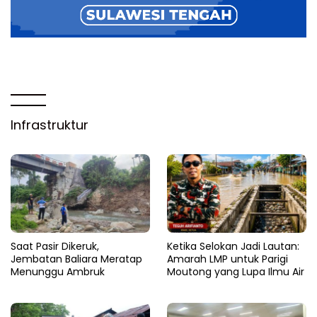
Infrastruktur
Saat Pasir Dikeruk,
Ketika Selokan Jadi Lautan:
Jembatan Baliara Meratap
Amarah LMP untuk Parigi
Menunggu Ambruk
Moutong yang Lupa Ilmu Air