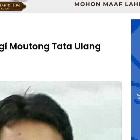
gi Moutong Tata Ulang