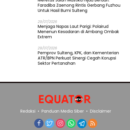
Faradiba Zaenong Rintis Gerbang Fuzhou
Untuk Hasil Bumi Sulteng
29/07/2026
​Menjaga Napas Laut Parigi: Polairud
Menenun Kesadaran di Ambang Ombak
Extrem
29/07/2026
Pemprov Sulteng, KPK, dan Kementerian
ATR/BPN Perkuat Sinergi Cegah Korupsi
Sektor Pertanahan
Redaksi
Panduan Media Siber
Disclaimer