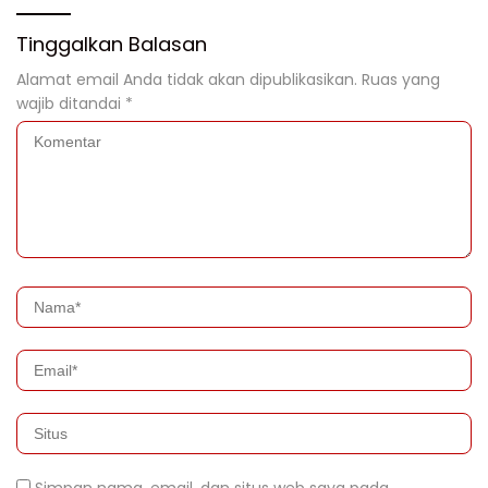
Tinggalkan Balasan
Alamat email Anda tidak akan dipublikasikan.
Ruas yang
wajib ditandai
*
Simpan nama, email, dan situs web saya pada