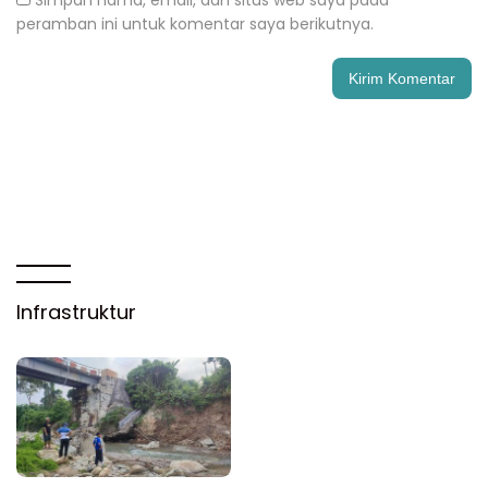
peramban ini untuk komentar saya berikutnya.
Infrastruktur