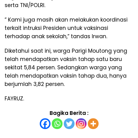
serta TNI/POLRI.
” Kami juga masih akan melakukan koordinasi
terkait intruksi Presiden untuk vaksinasi
terhadap anak sekolah,” tandas Irwan.
Diketahui saat ini, warga Parigi Moutong yang
telah mendapatkan vaksin tahap satu baru
sekitat 5,84 persen. Sedangkan warga yang
telah mendapatkan vaksin tahap dua, hanya
berjumlah 3,82 persen.
FAYRUZ.
Bagika Berita :