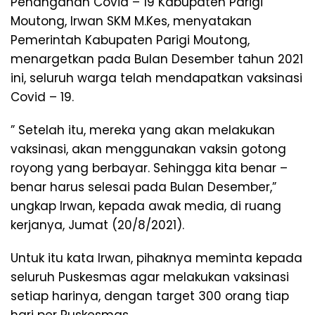
Penanganan Covid – 19 Kabupaten Parigi
Moutong, Irwan SKM M.Kes, menyatakan
Pemerintah Kabupaten Parigi Moutong,
menargetkan pada Bulan Desember tahun 2021
ini, seluruh warga telah mendapatkan vaksinasi
Covid – 19.
” Setelah itu, mereka yang akan melakukan
vaksinasi, akan menggunakan vaksin gotong
royong yang berbayar. Sehingga kita benar –
benar harus selesai pada Bulan Desember,”
ungkap Irwan, kepada awak media, di ruang
kerjanya, Jumat (20/8/2021).
Untuk itu kata Irwan, pihaknya meminta kepada
seluruh Puskesmas agar melakukan vaksinasi
setiap harinya, dengan target 300 orang tiap