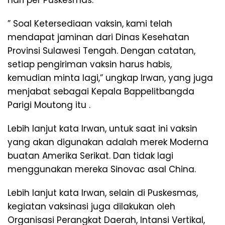
hari per Puskesmas.
” Soal Ketersediaan vaksin, kami telah
mendapat jaminan dari Dinas Kesehatan
Provinsi Sulawesi Tengah. Dengan catatan,
setiap pengiriman vaksin harus habis,
kemudian minta lagi,” ungkap Irwan, yang juga
menjabat sebagai Kepala Bappelitbangda
Parigi Moutong itu .
Lebih lanjut kata Irwan, untuk saat ini vaksin
yang akan digunakan adalah merek Moderna
buatan Amerika Serikat. Dan tidak lagi
menggunakan mereka Sinovac asal China.
Lebih lanjut kata Irwan, selain di Puskesmas,
kegiatan vaksinasi juga dilakukan oleh
Organisasi Perangkat Daerah, Intansi Vertikal,