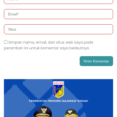
Simpan nama, email, dan situs web saya pada
peramban ini untuk komentar saya berikutnya.