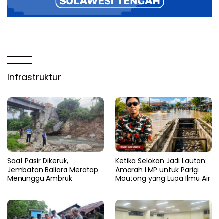
Infrastruktur
Saat Pasir Dikeruk,
Ketika Selokan Jadi Lautan:
Jembatan Baliara Meratap
Amarah LMP untuk Parigi
Menunggu Ambruk
Moutong yang Lupa Ilmu Air