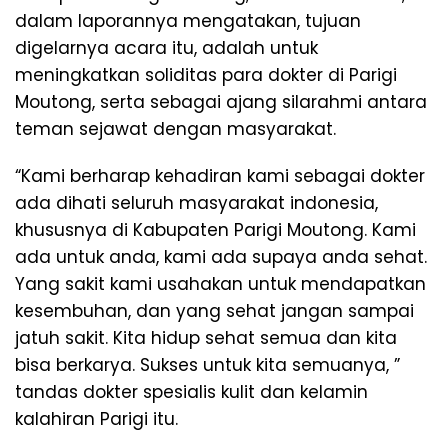
dalam laporannya mengatakan, tujuan
digelarnya acara itu, adalah untuk
meningkatkan soliditas para dokter di Parigi
Moutong, serta sebagai ajang silarahmi antara
teman sejawat dengan masyarakat.
“Kami berharap kehadiran kami sebagai dokter
ada dihati seluruh masyarakat indonesia,
khususnya di Kabupaten Parigi Moutong. Kami
ada untuk anda, kami ada supaya anda sehat.
Yang sakit kami usahakan untuk mendapatkan
kesembuhan, dan yang sehat jangan sampai
jatuh sakit. Kita hidup sehat semua dan kita
bisa berkarya. Sukses untuk kita semuanya, ”
tandas dokter spesialis kulit dan kelamin
kalahiran Parigi itu.