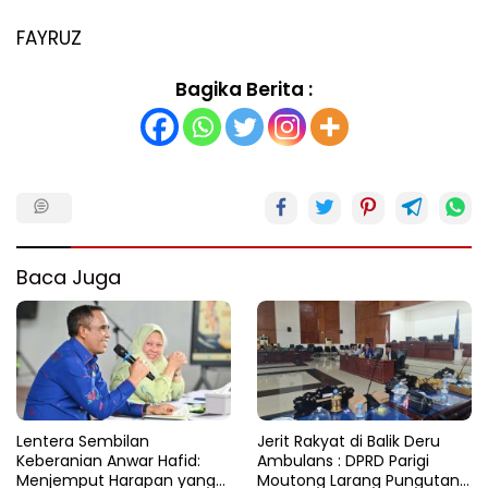
FAYRUZ
Bagika Berita :
Baca Juga
Lentera Sembilan
Jerit Rakyat di Balik Deru
Keberanian Anwar Hafid:
Ambulans : DPRD Parigi
Menjemput Harapan yang
Moutong Larang Pungutan