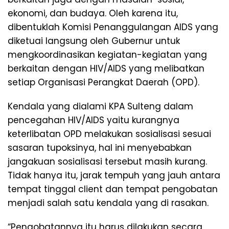
ekonomi, dan budaya. Oleh karena itu,
dibentuklah Komisi Penanggulangan AIDS yang
diketuai langsung oleh Gubernur untuk
mengkoordinasikan kegiatan-kegiatan yang
berkaitan dengan HIV/AIDS yang melibatkan
setiap Organisasi Perangkat Daerah (OPD).
Kendala yang dialami KPA Sulteng dalam
pencegahan HIV/AIDS yaitu kurangnya
keterlibatan OPD melakukan sosialisasi sesuai
sasaran tupoksinya, hal ini menyebabkan
jangakuan sosialisasi tersebut masih kurang.
Tidak hanya itu, jarak tempuh yang jauh antara
tempat tinggal client dan tempat pengobatan
menjadi salah satu kendala yang di rasakan.
“Pengobatannya itu harus dilakukan secara