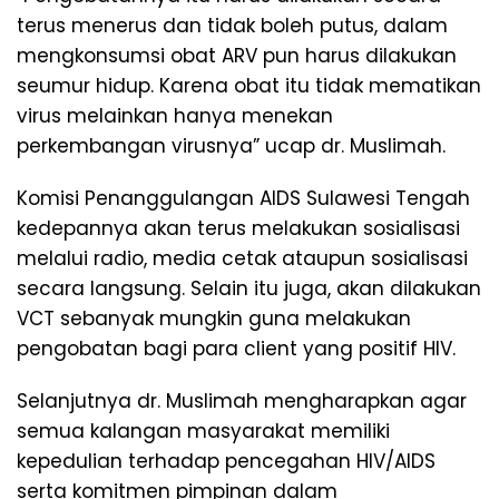
terus menerus dan tidak boleh putus, dalam
mengkonsumsi obat ARV pun harus dilakukan
seumur hidup. Karena obat itu tidak mematikan
virus melainkan hanya menekan
perkembangan virusnya” ucap dr. Muslimah.
Komisi Penanggulangan AIDS Sulawesi Tengah
kedepannya akan terus melakukan sosialisasi
melalui radio, media cetak ataupun sosialisasi
secara langsung. Selain itu juga, akan dilakukan
VCT sebanyak mungkin guna melakukan
pengobatan bagi para client yang positif HIV.
Selanjutnya dr. Muslimah mengharapkan agar
semua kalangan masyarakat memiliki
kepedulian terhadap pencegahan HIV/AIDS
serta komitmen pimpinan dalam