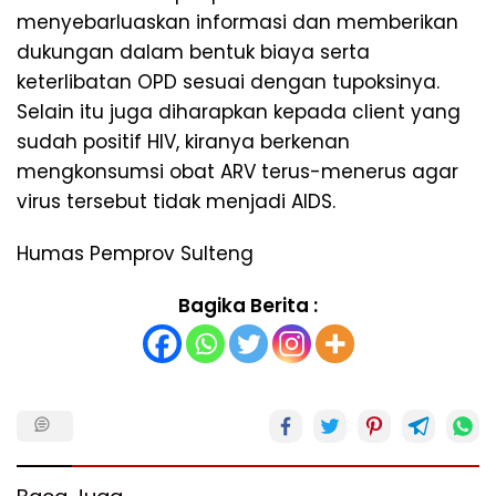
menyebarluaskan informasi dan memberikan
dukungan dalam bentuk biaya serta
keterlibatan OPD sesuai dengan tupoksinya.
Selain itu juga diharapkan kepada client yang
sudah positif HIV, kiranya berkenan
mengkonsumsi obat ARV terus-menerus agar
virus tersebut tidak menjadi AIDS.
Humas Pemprov Sulteng
Bagika Berita :