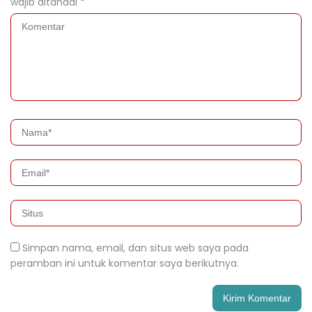
wajib ditandai
*
Simpan nama, email, dan situs web saya pada
peramban ini untuk komentar saya berikutnya.