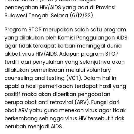
pencegahan HIV/AIDS yang ada di Provinsi
Sulawesi Tengah. Selasa (6/12/22).
Program STOP merupakan salah satu program
yang dilakukan oleh Komisi Penggulangan AIDS
agar tidak terdapat korban meninggal dunia
akibat virus HIV/AIDS. Adapun program STOP
terdiri dari penyuluhan yang selanjutnya akan
dilakukan pemeriksaan melalui voluntary
counseling and testing (VCT). Dalam hal ini
apabila hasil pemeriksaan terdapat hasil yang
positif maka akan diberikan pengobatan
berupa obat anti retroviral (ARV). Fungsi dari
obat ARV yaitu guna menekan virus agar tidak
berkembang sehingga virus HIV tersebut tidak
berubah menjadi AIDS.