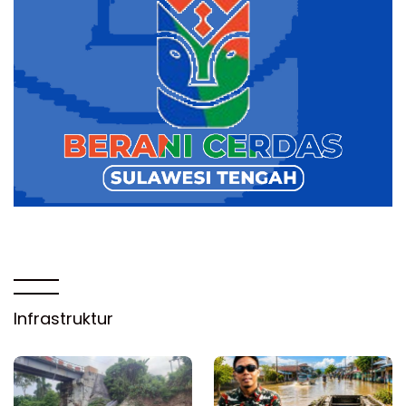
Infrastruktur