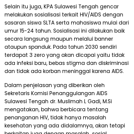
Selain itu juga, KPA Sulawesi Tengah gencar
melakukan sosialisasi terkait HIV/AIDS dengan
sasaran siswa SLTA serta mahasiswa mulai dari
umur 15-24 tahun. Sosialisasi ini dilakukan baik
secara langsung maupun melalui banner
ataupun spanduk. Pada tahun 2030 sendiri
terdapat 3 zero yang akan dicapai yaitu tidak
ada infeksi baru, bebas stigma dan diskriminasi
dan tidak ada korban meninggal karena AIDS.
Dalam penjelasan yang diberikan oleh
Sekretaris Komisi Penanggulangan AIDS
Sulawesi Tengah dr. Muslimah L Gadi, M.Si
mengatakan, bahwa berbicara tentang
penanganan HIV, tidak hanya masalah
kesehatan yang ada didalamnya, akan tetapi
berkaitan juga dengan masalah sosial,