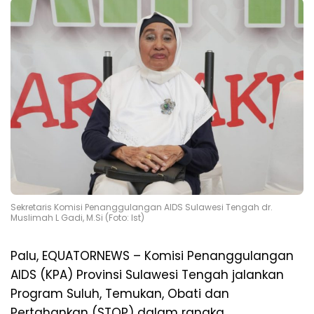
Sekretaris Komisi Penanggulangan AIDS Sulawesi Tengah dr.
Muslimah L Gadi, M.Si (Foto: Ist)
Palu, EQUATORNEWS – Komisi Penanggulangan
AIDS (KPA) Provinsi Sulawesi Tengah jalankan
Program Suluh, Temukan, Obati dan
Pertahankan (STOP) dalam rangka