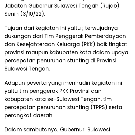
Jabatan Gubernur Sulawesi Tengah (Rujab).
Senin (3/10/22).
Tujuan dari kegiatan ini yaitu ; terwujudnya
dukungan dari Tim Penggerak Pemberdayaan
dan Kesejahteraan Keluarga (PKK) baik tingkat
provinsi maupun kabupaten kota dalam upaya
percepatan penurunan stunting di Provinsi
Sulawesi Tengah.
Adapun peserta yang menhadiri kegiatan ini
yaitu tim penggerak PKK Provinsi dan
kabupaten kota se-Sulawesi Tengah, tim
percepatan penurunan stunting (TPPS) serta
perangkat daerah.
Dalam sambutanya, Gubernur Sulawesi