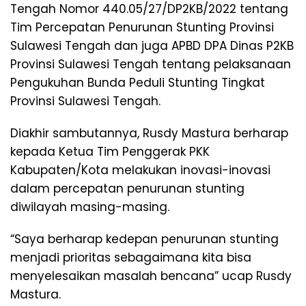
Tengah Nomor 440.05/27/DP2KB/2022 tentang
Tim Percepatan Penurunan Stunting Provinsi
Sulawesi Tengah dan juga APBD DPA Dinas P2KB
Provinsi Sulawesi Tengah tentang pelaksanaan
Pengukuhan Bunda Peduli Stunting Tingkat
Provinsi Sulawesi Tengah.
Diakhir sambutannya, Rusdy Mastura berharap
kepada Ketua Tim Penggerak PKK
Kabupaten/Kota melakukan inovasi-inovasi
dalam percepatan penurunan stunting
diwilayah masing-masing.
“Saya berharap kedepan penurunan stunting
menjadi prioritas sebagaimana kita bisa
menyelesaikan masalah bencana” ucap Rusdy
Mastura.