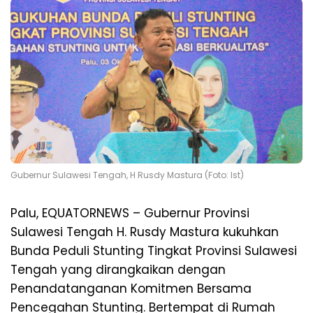
Gubernur Sulawesi Tengah, H Rusdy Mastura (Foto: Ist)
Palu, EQUATORNEWS – Gubernur Provinsi
Sulawesi Tengah H. Rusdy Mastura kukuhkan
Bunda Peduli Stunting Tingkat Provinsi Sulawesi
Tengah yang dirangkaikan dengan
Penandatanganan Komitmen Bersama
Pencegahan Stunting. Bertempat di Rumah