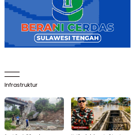
Infrastruktur