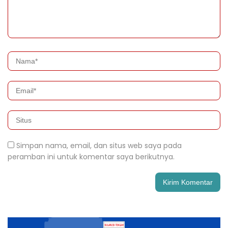
Simpan nama, email, dan situs web saya pada
peramban ini untuk komentar saya berikutnya.