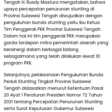
Tengah H. Rusdy Mastura mengatakan, bahwa
upaya percepatan penurunan stunting di
Provinsi Sulawesi Tengah diwujudkan dengan
pengukuhan bunda stunting yaitu Ibu Ketua
Tim Penggerak PKK Provinsi Sulawesi Tengah.
Dalam hal ini tim penggerak PKK merupakan
garda terdepan mitra pemerintah daerah yang
bersinergi dalam berbagai bidang
sebagaimana yang telah dilakukan lewat 10
program PKK.
Selanjutnya, pelaksanaan Pengukuhan Bunda
Peduli Stunting Tingkat Provinsi Sulawesi
Tengah didasarkan menurut Ketentuan Pasal
20 Ayat 1 Peraturan Presiden Nomor 72 Tahun
2021 tentang Percepatan Penurunan Stunting
serta Surat Keputusan Gubernur Sulawesi