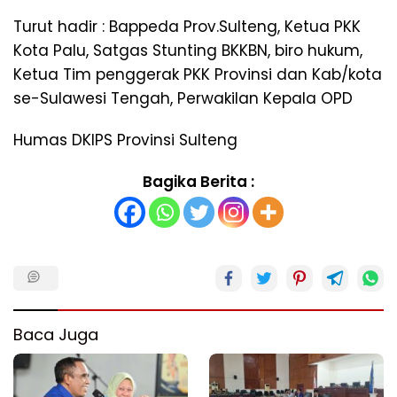
Turut hadir : Bappeda Prov.Sulteng, Ketua PKK
Kota Palu, Satgas Stunting BKKBN, biro hukum,
Ketua Tim penggerak PKK Provinsi dan Kab/kota
se-Sulawesi Tengah, Perwakilan Kepala OPD
Humas DKIPS Provinsi Sulteng
Bagika Berita :
Baca Juga