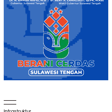
Infrastruktur