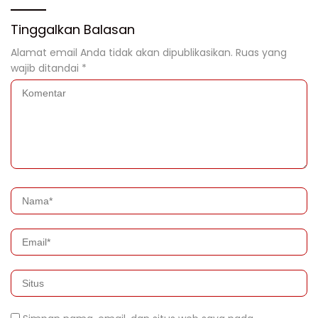
Tinggalkan Balasan
Alamat email Anda tidak akan dipublikasikan.
Ruas yang
wajib ditandai
*