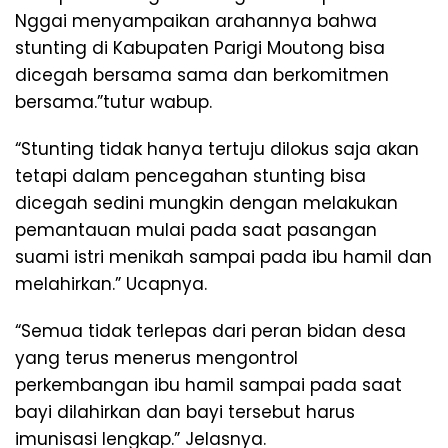
Nggai menyampaikan arahannya bahwa
stunting di Kabupaten Parigi Moutong bisa
dicegah bersama sama dan berkomitmen
bersama.”tutur wabup.
“Stunting tidak hanya tertuju dilokus saja akan
tetapi dalam pencegahan stunting bisa
dicegah sedini mungkin dengan melakukan
pemantauan mulai pada saat pasangan
suami istri menikah sampai pada ibu hamil dan
melahirkan.” Ucapnya.
“Semua tidak terlepas dari peran bidan desa
yang terus menerus mengontrol
perkembangan ibu hamil sampai pada saat
bayi dilahirkan dan bayi tersebut harus
imunisasi lengkap.” Jelasnya.