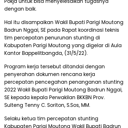
Pokja untuk bisa menyelesaikan tugasnya
dengan baik.
Hal itu disampaikan Wakil Bupati Parigi Moutong
Badrun Nggai, SE pada Rapat koordinasi teknis
tim percepatan penurunan stunting di
Kabupaten Parigi Moutong yang digelar di Aula
Kantor Bappelitbangda, (31/5/22).
Program kerja tersebut ditandai dengan
penyerahan dokumen rencana kerja
percepatan pencegahan penanganan stunting
2022 Wakil Bupati Parigi Moutong Badrun Nggai,
SE kepada kepala Perwakilan BKKBN Prov.
Sulteng Tenny C. Soriton, S.Sos, MM.
Selaku ketua tim percepatan stunting
Kabupaten Parigi Moutong Wakil Bupati Badrun