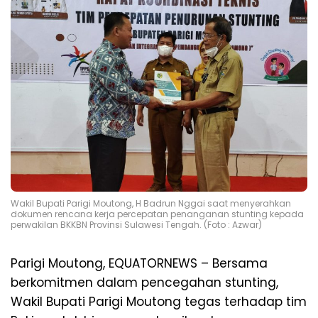
Wakil Bupati Parigi Moutong, H Badrun Nggai saat menyerahkan
dokumen rencana kerja percepatan penanganan stunting kepada
perwakilan BKKBN Provinsi Sulawesi Tengah. (Foto : Azwar)
Parigi Moutong, EQUATORNEWS – Bersama
berkomitmen dalam pencegahan stunting,
Wakil Bupati Parigi Moutong tegas terhadap tim