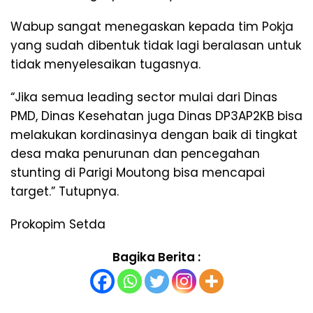
Wabup sangat menegaskan kepada tim Pokja
yang sudah dibentuk tidak lagi beralasan untuk
tidak menyelesaikan tugasnya.
“Jika semua leading sector mulai dari Dinas
PMD, Dinas Kesehatan juga Dinas DP3AP2KB bisa
melakukan kordinasinya dengan baik di tingkat
desa maka penurunan dan pencegahan
stunting di Parigi Moutong bisa mencapai
target.” Tutupnya.
Prokopim Setda
Bagika Berita :