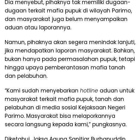
Dia menyebut, pihaknya tak memiliki dugaan-
dugaan terkait mafia pupuk di wilayah Parimo,
dan masyarakat juga belum menyampaikan
aduan atau laporannya.
Namun, pihaknya akan segera menindak lanjuti,
jika mendapatkan laporan masyarakat. Bahkan,
bukan hanya pada permasalahan pupuk, tetapi
hingga upaya pemberantasan mafia tanah
dan pelabuhan.
“Kami sudah menyebarkan
hotline
aduan untuk
masyarakat terkait mafia pupuk, tanah dan
pelabuhan di media sosial Kejaksaan Negeri
Parimo. Masyarakat bisa melaporkannya
secara langsung kepada kami,” pungkasnya.
Diketahui, Jaksa Agung Sanitiar Burhanuddin