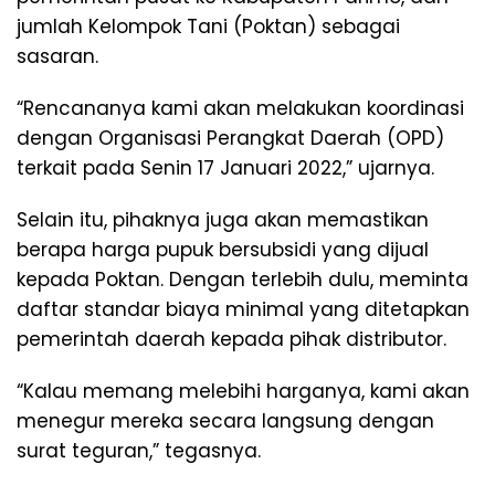
jumlah Kelompok Tani (Poktan) sebagai
sasaran.
“Rencananya kami akan melakukan koordinasi
dengan Organisasi Perangkat Daerah (OPD)
terkait pada Senin 17 Januari 2022,” ujarnya.
Selain itu, pihaknya juga akan memastikan
berapa harga pupuk bersubsidi yang dijual
kepada Poktan. Dengan terlebih dulu, meminta
daftar standar biaya minimal yang ditetapkan
pemerintah daerah kepada pihak distributor.
“Kalau memang melebihi harganya, kami akan
menegur mereka secara langsung dengan
surat teguran,” tegasnya.