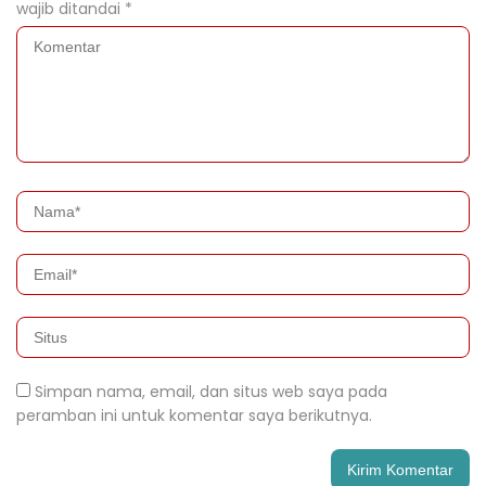
wajib ditandai
*
Simpan nama, email, dan situs web saya pada
peramban ini untuk komentar saya berikutnya.