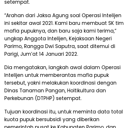
setempat.
“Arahan dari Jaksa Agung soal Operasi Intelijen
ini sekitar awal 2021. Kami baru membuat SK tim
mafia pupuknya, dan baru saja kami terima,”
ungkap Anggota Intelijen, Kejaksaan Negeri
Parimo, Rangga Dwi Saputra, saat ditemui di
Parigi, Jum’at 14 Januari 2022.
Dia mengatakan, langkah awal dalam Operasi
Intelijen untuk memberantas mafia pupuk
tersebut, yakni melakukan koordinasi dengan
Dinas Tanaman Pangan, Holtikultura dan
Perkebunan (DTPHP) setempat.
Tujuan koordinasi itu, untuk meminta data total
kuota pupuk bersubsidi yang diberikan
pemerintah pusat ke Kabupaten Parimo, dan