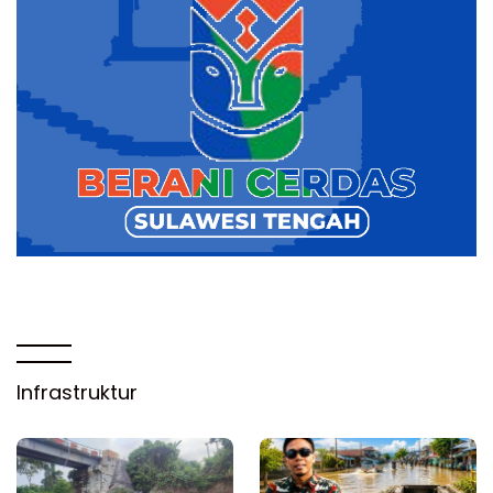
Infrastruktur