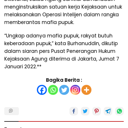
menginstruksikan satuan kerja Kejaksaan untuk
melaksanakan Operasi Intelijen dalam rangka
memberantas mafia pupuk.
“Ungkap adanya mafia pupuk, rakyat butuh
keberadaan pupuk,” kata Burhanuddin, dikutip
dalam siaran pers Pusat Penerangan Hukum
Kejaksaan Agung diterima di Jakarta, Jumat 7
Januari 2022.**
Bagika Berita :