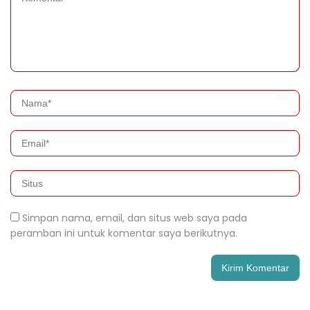
Simpan nama, email, dan situs web saya pada
peramban ini untuk komentar saya berikutnya.