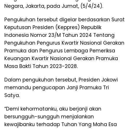
Negara, Jakarta, pada Jumat, (5/4/24).
Pengukuhan tersebut digelar berdasarkan Surat
Keputusan Presiden (Keppres) Republik
Indonesia Nomor 23/M Tahun 2024 Tentang
Pengukuhan Pengurus Kwartir Nasional Gerakan
Pramuka dan Pengurus Lembaga Pemeriksa
Keuangan Kwartir Nasional Gerakan Pramuka
Masa Bakti Tahun 2023-2028.
Dalam pengukuhan tersebut, Presiden Jokowi
memandu pengucapan Janji Pramuka Tri
Satya.
“Demi kehormatanku, aku berjanji akan
bersungguh-sungguh menjalankan
kewajibanku terhadap Tuhan Yang Maha Esa