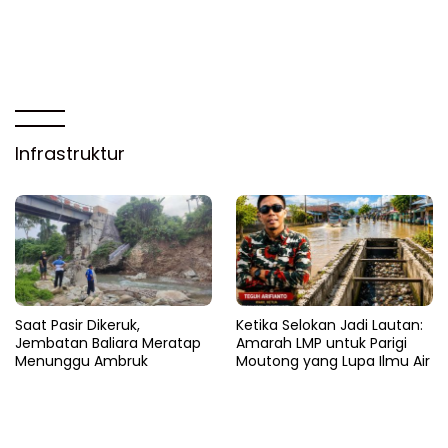
Infrastruktur
Saat Pasir Dikeruk,
Ketika Selokan Jadi Lautan:
Jembatan Baliara Meratap
Amarah LMP untuk Parigi
Menunggu Ambruk
Moutong yang Lupa Ilmu Air