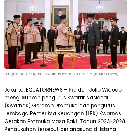
Pengukuhan Pengurus Kwarnas Pramuka dan LPK (BPMI Setpres)
Jakarta, EQUATORNEWS – Preiden Joko Widodo
mengukuhkan pengurus Kwartir Nasional
(Kwarnas) Gerakan Pramuka dan pengurus
Lembaga Pemeriksa Keuangan (LPK) Kwarnas
Gerakan Pramuka Masa Bakti Tahun 2023-2028.
Pengukuhan tersebut berlangsung di Istana