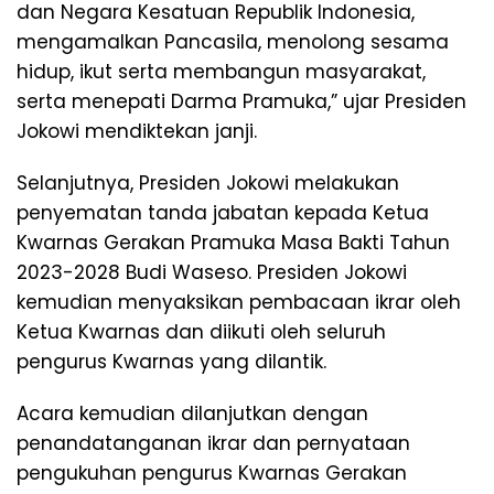
dan Negara Kesatuan Republik Indonesia,
mengamalkan Pancasila, menolong sesama
hidup, ikut serta membangun masyarakat,
serta menepati Darma Pramuka,” ujar Presiden
Jokowi mendiktekan janji.
Selanjutnya, Presiden Jokowi melakukan
penyematan tanda jabatan kepada Ketua
Kwarnas Gerakan Pramuka Masa Bakti Tahun
2023-2028 Budi Waseso. Presiden Jokowi
kemudian menyaksikan pembacaan ikrar oleh
Ketua Kwarnas dan diikuti oleh seluruh
pengurus Kwarnas yang dilantik.
Acara kemudian dilanjutkan dengan
penandatanganan ikrar dan pernyataan
pengukuhan pengurus Kwarnas Gerakan