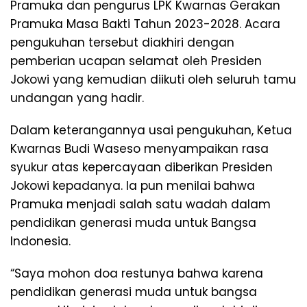
Pramuka dan pengurus LPK Kwarnas Gerakan
Pramuka Masa Bakti Tahun 2023-2028. Acara
pengukuhan tersebut diakhiri dengan
pemberian ucapan selamat oleh Presiden
Jokowi yang kemudian diikuti oleh seluruh tamu
undangan yang hadir.
Dalam keterangannya usai pengukuhan, Ketua
Kwarnas Budi Waseso menyampaikan rasa
syukur atas kepercayaan diberikan Presiden
Jokowi kepadanya. Ia pun menilai bahwa
Pramuka menjadi salah satu wadah dalam
pendidikan generasi muda untuk Bangsa
Indonesia.
“Saya mohon doa restunya bahwa karena
pendidikan generasi muda untuk bangsa