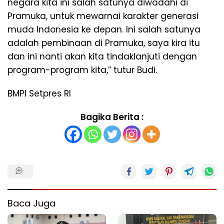
negara kita ini salah satunya diwadahi di
Pramuka, untuk mewarnai karakter generasi
muda Indonesia ke depan. Ini salah satunya
adalah pembinaan di Pramuka, saya kira itu
dan ini nanti akan kita tindaklanjuti dengan
program-program kita,” tutur Budi.
BMPI Setpres RI
Bagika Berita :
Baca Juga