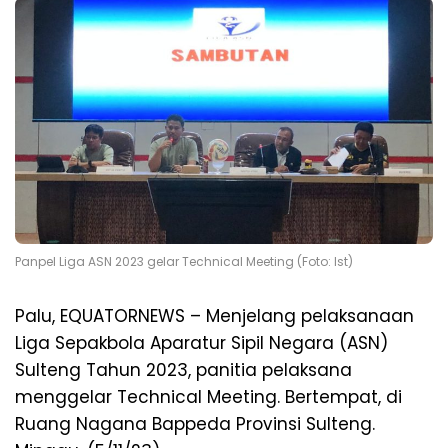
Panpel Liga ASN 2023 gelar Technical Meeting (Foto: Ist)
Palu, EQUATORNEWS – Menjelang pelaksanaan
Liga Sepakbola Aparatur Sipil Negara (ASN)
Sulteng Tahun 2023, panitia pelaksana
menggelar Technical Meeting. Bertempat, di
Ruang Nagana Bappeda Provinsi Sulteng.