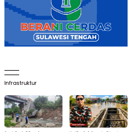
Infrastruktur