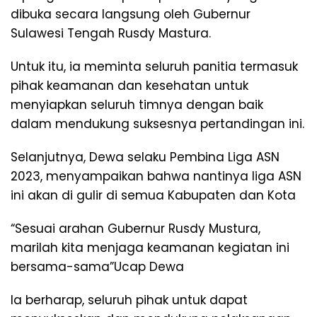
dibuka secara langsung oleh Gubernur
Sulawesi Tengah Rusdy Mastura.
Untuk itu, ia meminta seluruh panitia termasuk
pihak keamanan dan kesehatan untuk
menyiapkan seluruh timnya dengan baik
dalam mendukung suksesnya pertandingan ini.
Selanjutnya, Dewa selaku Pembina Liga ASN
2023, menyampaikan bahwa nantinya liga ASN
ini akan di gulir di semua Kabupaten dan Kota
“Sesuai arahan Gubernur Rusdy Mustura,
marilah kita menjaga keamanan kegiatan ini
bersama-sama”Ucap Dewa
Ia berharap, seluruh pihak untuk dapat