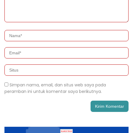
Simpan nama, email, dan situs web saya pada
peramban ini untuk komentar saya berikutnya.