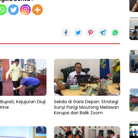
Bupati, Kejujuran Diuji
Sekda di Garis Depan: Strategi
rine
Sunyi Parigi Moutong Melawan
Korupsi dari Balik Zoom