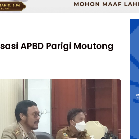
isasi APBD Parigi Moutong