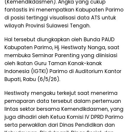
(Kemendikdasmen). Angka yang cukup
fantastis ini menempatkan Kabupaten Parimo
di posisi tertinggi visualisasi data ATS untuk
wilayah Provinsi Sulawesi Tengah.
Hal tersebut diungkapkan oleh Bunda PAUD
Kabupaten Parimo, Hj. Hestiwaty Nanga, saat
membuka Seminar Parenting yang diinisiasi
oleh Ikatan Guru Taman Kanak-kanak
Indonesia (IGTKI) Parimo di Auditorium Kantor
Bupati, Rabu (6/5/26).
Hestiwaty mengaku terkejut saat menerima
pemaparan data tersebut dalam pertemuan
lintas sektor bersama Kemendikdasmen, yang
juga dihadiri oleh Ketua Komisi IV DPRD Parimo
serta perwakilan dari Dinas Pendidikan dan