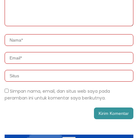
Simpan nama, email, dan situs web saya pada
peramban ini untuk komentar saya berikutnya.