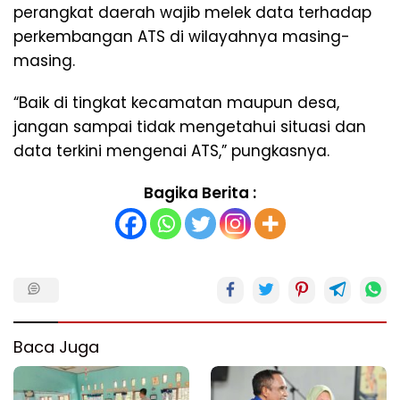
perangkat daerah wajib melek data terhadap
perkembangan ATS di wilayahnya masing-
masing.
“Baik di tingkat kecamatan maupun desa,
jangan sampai tidak mengetahui situasi dan
data terkini mengenai ATS,” pungkasnya.
Bagika Berita :
Baca Juga