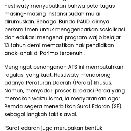
Hestiwaty menyebutkan bahwa peta tugas
masing-masing instansi sudah mulai
dirumuskan. Sebagai Bunda PAUD, dirinya
berkomitmen untuk menggencarkan sosialisasi
dan edukasi mengenai program wajib belajar
13 tahun demi memastikan hak pendidikan
anak-anak di Parimo terpenuhi.
Mengingat penanganan ATS ini membutuhkan
regulasi yang kuat, Hestiwaty mendorong
adanya Peraturan Daerah (Perda) khusus.
Namun, menyadari proses birokrasi Perda yang
memakan waktu lama, ia menyarankan agar
Pemda segera menerbitkan Surat Edaran (SE)
sebagai langkah taktis awal.
“Surat edaran juga merupakan bentuk