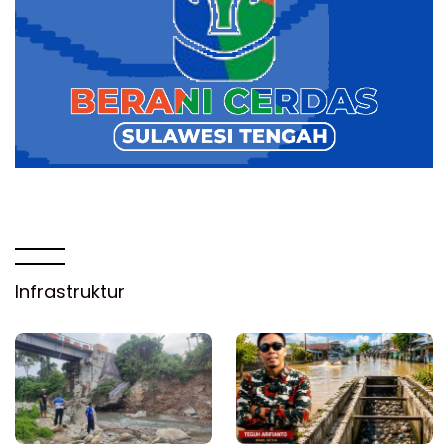
Infrastruktur