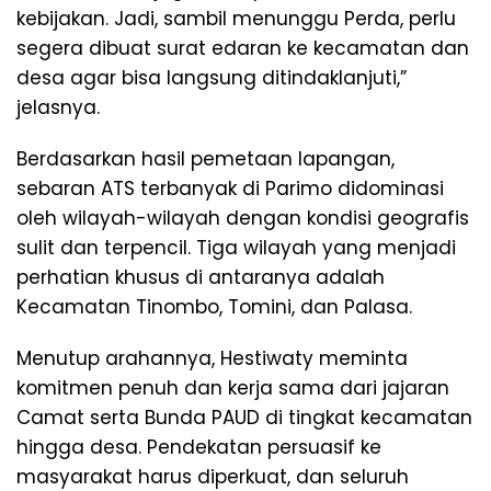
kebijakan. Jadi, sambil menunggu Perda, perlu
segera dibuat surat edaran ke kecamatan dan
desa agar bisa langsung ditindaklanjuti,”
jelasnya.
Berdasarkan hasil pemetaan lapangan,
sebaran ATS terbanyak di Parimo didominasi
oleh wilayah-wilayah dengan kondisi geografis
sulit dan terpencil. Tiga wilayah yang menjadi
perhatian khusus di antaranya adalah
Kecamatan Tinombo, Tomini, dan Palasa.
Menutup arahannya, Hestiwaty meminta
komitmen penuh dan kerja sama dari jajaran
Camat serta Bunda PAUD di tingkat kecamatan
hingga desa. Pendekatan persuasif ke
masyarakat harus diperkuat, dan seluruh