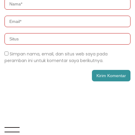
Simpan nama, email, dan situs web saya pada
peramban ini untuk komentar saya berikutnya.