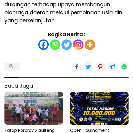
dukungan terhadap upaya membangun
olahraga daerah melalui pembinaan usia dini
yang berkelanjutan.
Bagika Berita :
Baca Juga
Tatap Porprov X Sulteng,
Open Tournament