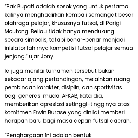
“Pak Bupati adalah sosok yang untuk pertama
kalinya menghadirkan kembali semangat besar
olahraga pelajar, khususnya futsal, di Parigi
Moutong. Beliau tidak hanya mendukung
secara simbolis, tetapi benar-benar menjadi
inisiator lahirnya kompetisi futsal pelajar semua
jenjang,” ujar Jony.
Ia juga menilai turnamen tersebut bukan
sekadar ajang pertandingan, melainkan ruang
pembinaan karakter, disiplin, dan sportivitas
bagi generasi muda. AFKAB, kata dia,
memberikan apresiasi setinggi-tingginya atas
komitmen Erwin Burase yang dinilai memberi
harapan baru bagi masa depan futsal daerah.
“Penghargaan ini adalah bentuk