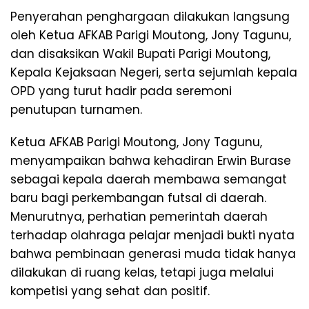
Penyerahan penghargaan dilakukan langsung
oleh Ketua AFKAB Parigi Moutong, Jony Tagunu,
dan disaksikan Wakil Bupati Parigi Moutong,
Kepala Kejaksaan Negeri, serta sejumlah kepala
OPD yang turut hadir pada seremoni
penutupan turnamen.
Ketua AFKAB Parigi Moutong, Jony Tagunu,
menyampaikan bahwa kehadiran Erwin Burase
sebagai kepala daerah membawa semangat
baru bagi perkembangan futsal di daerah.
Menurutnya, perhatian pemerintah daerah
terhadap olahraga pelajar menjadi bukti nyata
bahwa pembinaan generasi muda tidak hanya
dilakukan di ruang kelas, tetapi juga melalui
kompetisi yang sehat dan positif.