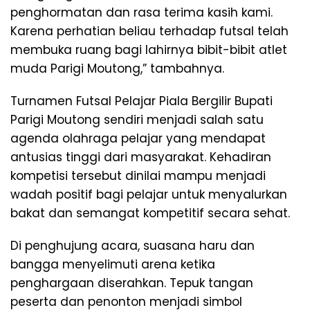
penghormatan dan rasa terima kasih kami.
Karena perhatian beliau terhadap futsal telah
membuka ruang bagi lahirnya bibit-bibit atlet
muda Parigi Moutong,” tambahnya.
Turnamen Futsal Pelajar Piala Bergilir Bupati
Parigi Moutong sendiri menjadi salah satu
agenda olahraga pelajar yang mendapat
antusias tinggi dari masyarakat. Kehadiran
kompetisi tersebut dinilai mampu menjadi
wadah positif bagi pelajar untuk menyalurkan
bakat dan semangat kompetitif secara sehat.
Di penghujung acara, suasana haru dan
bangga menyelimuti arena ketika
penghargaan diserahkan. Tepuk tangan
peserta dan penonton menjadi simbol