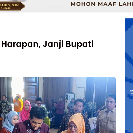
Harapan, Janji Bupati