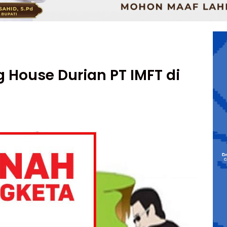
 House Durian PT IMFT di