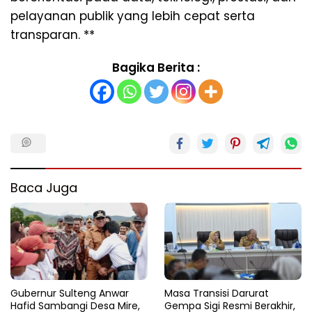
pelayanan publik yang lebih cepat serta
transparan. **
Bagika Berita :
Baca Juga
Gubernur Sulteng Anwar
Masa Transisi Darurat
Hafid Sambangi Desa Mire,
Gempa Sigi Resmi Berakhir,