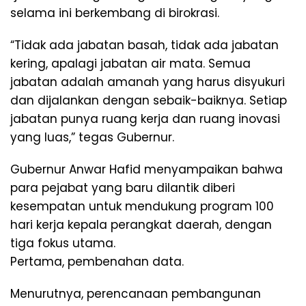
selama ini berkembang di birokrasi.
“Tidak ada jabatan basah, tidak ada jabatan
kering, apalagi jabatan air mata. Semua
jabatan adalah amanah yang harus disyukuri
dan dijalankan dengan sebaik-baiknya. Setiap
jabatan punya ruang kerja dan ruang inovasi
yang luas,” tegas Gubernur.
Gubernur Anwar Hafid menyampaikan bahwa
para pejabat yang baru dilantik diberi
kesempatan untuk mendukung program 100
hari kerja kepala perangkat daerah, dengan
tiga fokus utama.
Pertama, pembenahan data.
Menurutnya, perencanaan pembangunan