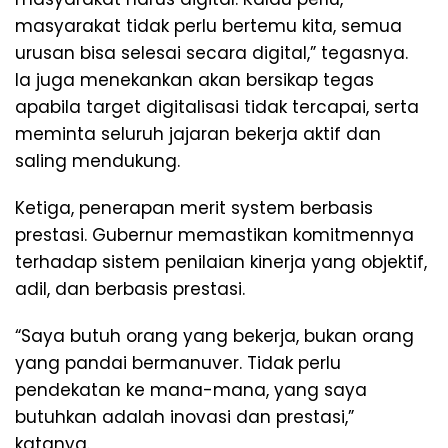
masyarakat tidak perlu bertemu kita, semua
urusan bisa selesai secara digital,” tegasnya.
Ia juga menekankan akan bersikap tegas
apabila target digitalisasi tidak tercapai, serta
meminta seluruh jajaran bekerja aktif dan
saling mendukung.
Ketiga, penerapan merit system berbasis
prestasi. Gubernur memastikan komitmennya
terhadap sistem penilaian kinerja yang objektif,
adil, dan berbasis prestasi.
“Saya butuh orang yang bekerja, bukan orang
yang pandai bermanuver. Tidak perlu
pendekatan ke mana-mana, yang saya
butuhkan adalah inovasi dan prestasi,”
katanya.