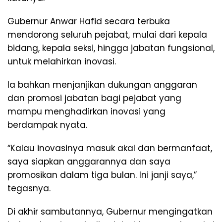
Gubernur Anwar Hafid secara terbuka
mendorong seluruh pejabat, mulai dari kepala
bidang, kepala seksi, hingga jabatan fungsional,
untuk melahirkan inovasi.
Ia bahkan menjanjikan dukungan anggaran
dan promosi jabatan bagi pejabat yang
mampu menghadirkan inovasi yang
berdampak nyata.
“Kalau inovasinya masuk akal dan bermanfaat,
saya siapkan anggarannya dan saya
promosikan dalam tiga bulan. Ini janji saya,”
tegasnya.
Di akhir sambutannya, Gubernur mengingatkan