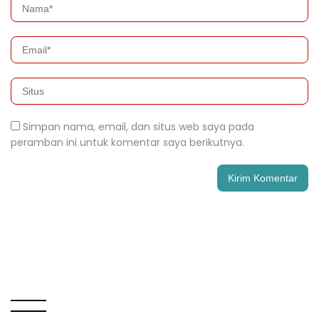
Simpan nama, email, dan situs web saya pada
peramban ini untuk komentar saya berikutnya.