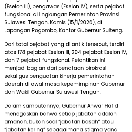
(Eselon III), pengawas (Eselon IV), serta pejabat
fungsional di lingkungan Pemerintah Provinsi
Sulawesi Tengah, Kamis (15/1/2026), di
Lapangan Pogombo, Kantor Gubernur Sulteng.
Dari total pejabat yang dilantik tersebut, terdiri
atas 178 pejabat Eselon III, 204 pejabat Eselon IV,
dan 7 pejabat fungsional. Pelantikan ini
menjadi bagian dari penataan birokrasi
sekaligus penguatan kinerja pemerintahan
daerah di awal masa kepemimpinan Gubernur
dan Wakil Gubernur Sulawesi Tengah.
Dalam sambutannya, Gubernur Anwar Hafid
menegaskan bahwa setiap jabatan adalah
amanah, bukan soal “jabatan basah” atau
“jabatan kering” sebagaimana stigma yang