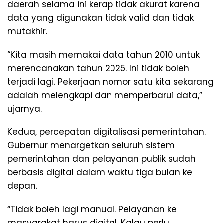
daerah selama ini kerap tidak akurat karena
data yang digunakan tidak valid dan tidak
mutakhir.
“Kita masih memakai data tahun 2010 untuk
merencanakan tahun 2025. Ini tidak boleh
terjadi lagi. Pekerjaan nomor satu kita sekarang
adalah melengkapi dan memperbarui data,”
ujarnya.
Kedua, percepatan digitalisasi pemerintahan.
Gubernur menargetkan seluruh sistem
pemerintahan dan pelayanan publik sudah
berbasis digital dalam waktu tiga bulan ke
depan.
“Tidak boleh lagi manual. Pelayanan ke
masyarakat harus digital. Kalau perlu,