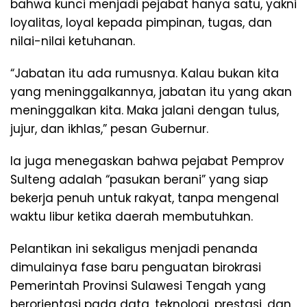
bahwa kunci menjadi pejabat hanya satu, yakni
loyalitas, loyal kepada pimpinan, tugas, dan
nilai-nilai ketuhanan.
“Jabatan itu ada rumusnya. Kalau bukan kita
yang meninggalkannya, jabatan itu yang akan
meninggalkan kita. Maka jalani dengan tulus,
jujur, dan ikhlas,” pesan Gubernur.
Ia juga menegaskan bahwa pejabat Pemprov
Sulteng adalah “pasukan berani” yang siap
bekerja penuh untuk rakyat, tanpa mengenal
waktu libur ketika daerah membutuhkan.
Pelantikan ini sekaligus menjadi penanda
dimulainya fase baru penguatan birokrasi
Pemerintah Provinsi Sulawesi Tengah yang
berorientasi pada data, teknologi, prestasi, dan