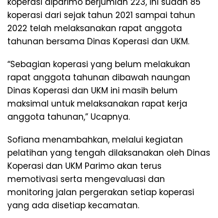
koperasi diparimo berjumlah 223, ini sudah 85
koperasi dari sejak tahun 2021 sampai tahun
2022 telah melaksanakan rapat anggota
tahunan bersama Dinas Koperasi dan UKM.
“Sebagian koperasi yang belum melakukan
rapat anggota tahunan dibawah naungan
Dinas Koperasi dan UKM ini masih belum
maksimal untuk melaksanakan rapat kerja
anggota tahunan,” Ucapnya.
Sofiana menambahkan, melalui kegiatan
pelatihan yang tengah dilaksanakan oleh Dinas
Koperasi dan UKM Parimo akan terus
memotivasi serta mengevaluasi dan
monitoring jalan pergerakan setiap koperasi
yang ada disetiap kecamatan.