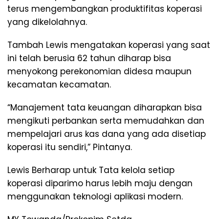
terus mengembangkan produktifitas koperasi
yang dikelolahnya.
Tambah Lewis mengatakan koperasi yang saat
ini telah berusia 62 tahun diharap bisa
menyokong perekonomian didesa maupun
kecamatan kecamatan.
“Manajement tata keuangan diharapkan bisa
mengikuti perbankan serta memudahkan dan
mempelajari arus kas dana yang ada disetiap
koperasi itu sendiri,” Pintanya.
Lewis Berharap untuk Tata kelola setiap
koperasi diparimo harus lebih maju dengan
menggunakan teknologi aplikasi modern.