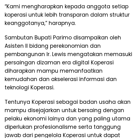
“Kami mengharapkan kepada anggota setiap
koperasi untuk lebih transparan dalam struktur
keanggotanya,” harapnya.
Sambutan Bupati Parimo disampaikan oleh
Asisten II bidang perekonomian dan
pembangunan Ir. Lewis mengatakan memasuki
persaingan dizaman era digital Koperasi
diharapkan mampu memanfaatkan
kemudahan dan akselerasi informasi dan
teknologi Koperasi.
Tentunya Koperasi sebagai badan usaha akan
mampu disejajarkan untuk bersaing dengan
pelaku ekonomi lainya dan yang paling utama
diperlukan profesionalisme serta tanggung
jawab dari pengelola Koperasi untuk dapat