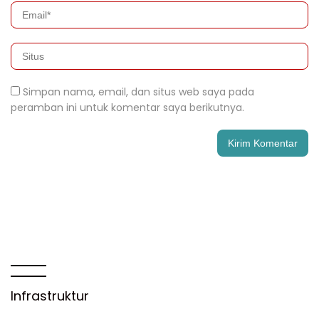
Simpan nama, email, dan situs web saya pada
peramban ini untuk komentar saya berikutnya.
Infrastruktur