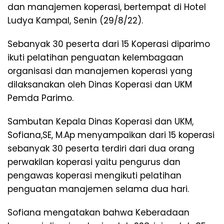
dan manajemen koperasi, bertempat di Hotel
Ludya Kampal, Senin (29/8/22).
Sebanyak 30 peserta dari 15 Koperasi diparimo
ikuti pelatihan penguatan kelembagaan
organisasi dan manajemen koperasi yang
dilaksanakan oleh Dinas Koperasi dan UKM
Pemda Parimo.
Sambutan Kepala Dinas Koperasi dan UKM,
Sofiana,SE, M.Ap menyampaikan dari 15 koperasi
sebanyak 30 peserta terdiri dari dua orang
perwakilan koperasi yaitu pengurus dan
pengawas koperasi mengikuti pelatihan
penguatan manajemen selama dua hari.
Sofiana mengatakan bahwa Keberadaan