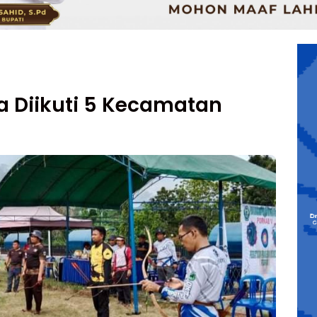
 Diikuti 5 Kecamatan