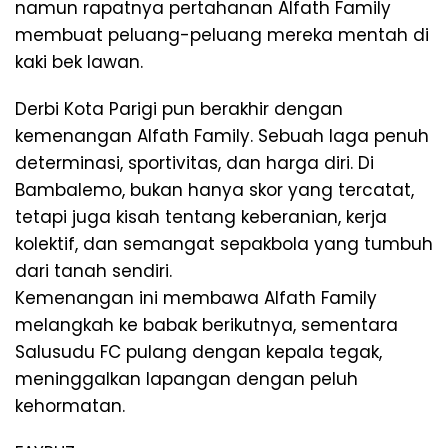
namun rapatnya pertahanan Alfath Family
membuat peluang-peluang mereka mentah di
kaki bek lawan.
Derbi Kota Parigi pun berakhir dengan
kemenangan Alfath Family. Sebuah laga penuh
determinasi, sportivitas, dan harga diri. Di
Bambalemo, bukan hanya skor yang tercatat,
tetapi juga kisah tentang keberanian, kerja
kolektif, dan semangat sepakbola yang tumbuh
dari tanah sendiri.
Kemenangan ini membawa Alfath Family
melangkah ke babak berikutnya, sementara
Salusudu FC pulang dengan kepala tegak,
meninggalkan lapangan dengan peluh
kehormatan.