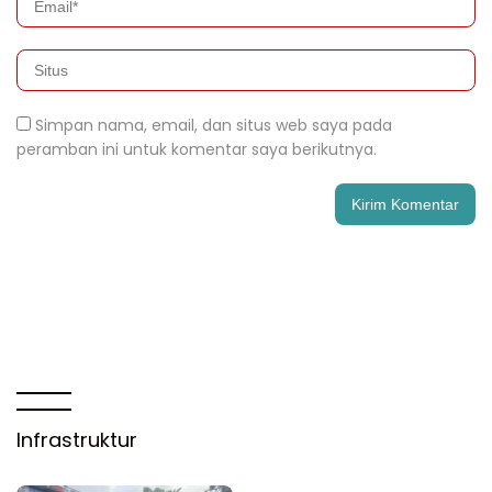
Simpan nama, email, dan situs web saya pada
peramban ini untuk komentar saya berikutnya.
Infrastruktur