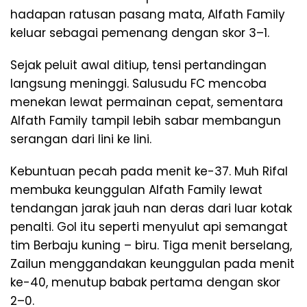
hadapan ratusan pasang mata, Alfath Family
keluar sebagai pemenang dengan skor 3–1.
Sejak peluit awal ditiup, tensi pertandingan
langsung meninggi. Salusudu FC mencoba
menekan lewat permainan cepat, sementara
Alfath Family tampil lebih sabar membangun
serangan dari lini ke lini.
Kebuntuan pecah pada menit ke-37. Muh Rifal
membuka keunggulan Alfath Family lewat
tendangan jarak jauh nan deras dari luar kotak
penalti. Gol itu seperti menyulut api semangat
tim Berbaju kuning – biru. Tiga menit berselang,
Zailun menggandakan keunggulan pada menit
ke-40, menutup babak pertama dengan skor
2–0.