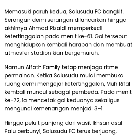
Memasuki paruh kedua, Salusudu FC bangkit.
Serangan demi serangan dilancarkan hingga
akhirnya Ahmad Rizaldi memperkecil
ketertinggalan pada menit ke-61. Gol tersebut
menghidupkan kembali harapan dan membuat
atmosfer stadion kian bergemuruh.
Namun Alfath Family tetap menjaga ritme
permainan. Ketika Salusudu mulai membuka
ruang demi mengejar ketertinggalan, Muh Rifal
kembali muncul sebagai pembeda. Pada menit
ke-72, ia mencetak gol keduanya sekaligus
mengunci kemenangan menjadi 3–1.
Hingga peluit panjang dari wasit Ikhsan asal
Palu berbunyi, Salusudu FC terus berjuang,