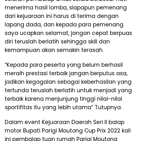
menerima hasil lomba, siapapun pemenang
dari kejuaraan ini harus di terima dengan
lapang dada, dan kepada para pemenang
saya ucapkan selamat, jangan cepat berpuas
diri teruslah berlatih sehingga skill dan
kemampuan akan semakin terasah.
“Kepada para peserta yang belum berhasil
meraih prestasi terbaik jangan berputus asa,
jadikan kegagalan sebagai keberhasilan yang
tertunda teruslah berlatih untuk menjadi yang
terbaik karena menjunjung tinggi nilai-nilai
sportifitas itu yang lebih utama” Tutupnya.
Dalam event Kejuaraan Daerah Seri II balap
motor Bupati Parigi Moutong Cup Prix 2022 kali
ini pembalap tuan rumah Parigi Moutong