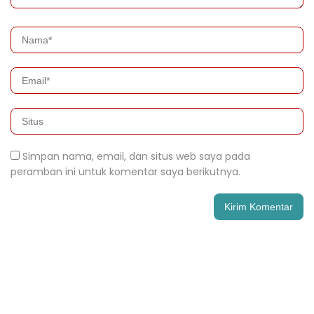
Simpan nama, email, dan situs web saya pada
peramban ini untuk komentar saya berikutnya.