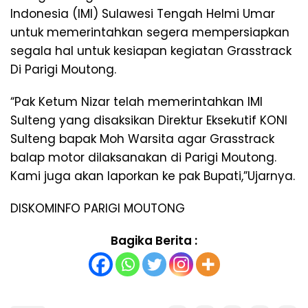
Indonesia (IMI) Sulawesi Tengah Helmi Umar
untuk memerintahkan segera mempersiapkan
segala hal untuk kesiapan kegiatan Grasstrack
Di Parigi Moutong.
“Pak Ketum Nizar telah memerintahkan IMI
Sulteng yang disaksikan Direktur Eksekutif KONI
Sulteng bapak Moh Warsita agar Grasstrack
balap motor dilaksanakan di Parigi Moutong.
Kami juga akan laporkan ke pak Bupati,”Ujarnya.
DISKOMINFO PARIGI MOUTONG
Bagika Berita :