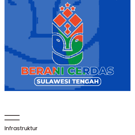
Infrastruktur