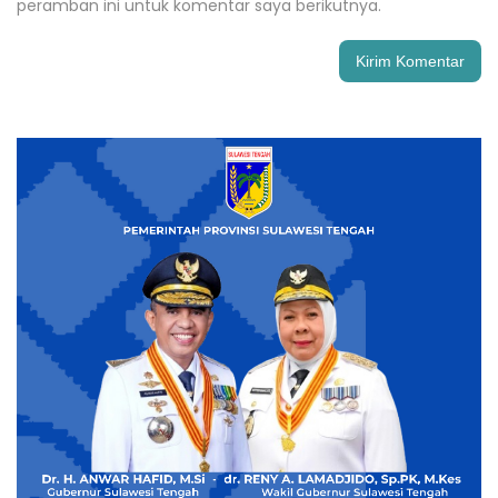
peramban ini untuk komentar saya berikutnya.