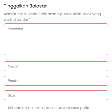
Tinggalkan Balasan
Alamat email Anda tidak akan dipublikasikan.
Ruas yang
wajib ditandai
*
Simpan nama, email, dan situs web saya pada